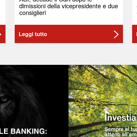
dimissioni della vicepresidente e due
consiglieri
Leggi tutto