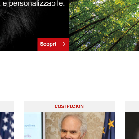
COSTRUZIONI