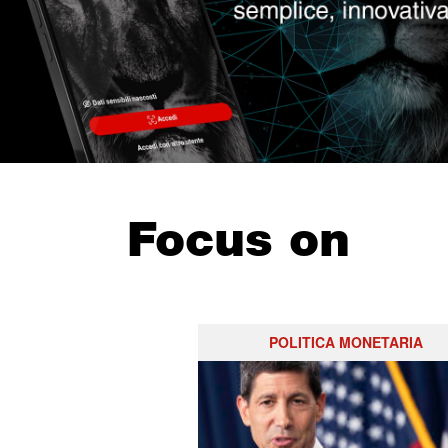
Focus on
POLITICA MONETARIA