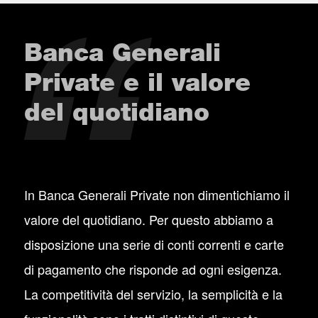
Banca Generali
Private e il valore
del quotidiano
In Banca Generali Private non dimentichiamo il
valore del quotidiano. Per questo abbiamo a
disposizione una serie di conti correnti e carte
di pagamento che risponde ad ogni esigenza.
La competitività del servizio, la semplicità e la