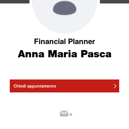
Financial Planner
Anna Maria Pasca
Chiedi appuntamento