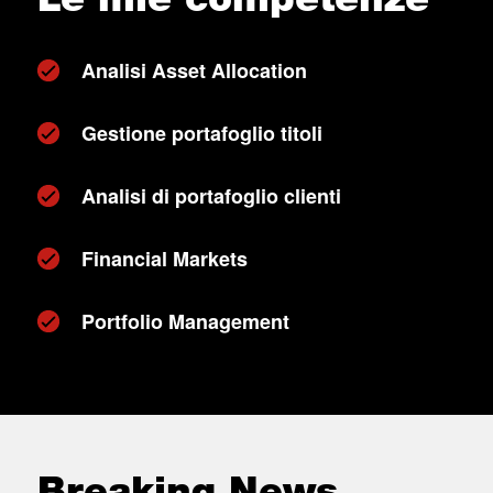
Analisi Asset Allocation
Gestione portafoglio titoli
Analisi di portafoglio clienti
Financial Markets
Portfolio Management
Breaking News