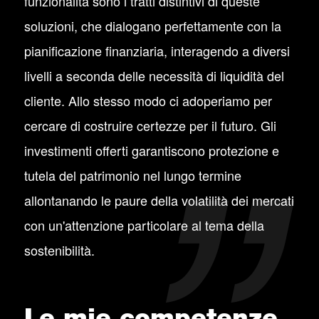
funzionalità sono i tratti distintivi di queste
soluzioni, che dialogano perfettamente con la
pianificazione finanziaria, interagendo a diversi
livelli a seconda delle necessità di liquidità del
cliente. Allo stesso modo ci adoperiamo per
cercare di costruire certezze per il futuro. Gli
investimenti offerti garantiscono protezione e
tutela del patrimonio nel lungo termine
allontanando le paure della volatilità dei mercati
con un'attenzione particolare al tema della
sostenibilità.
Le mie competenze