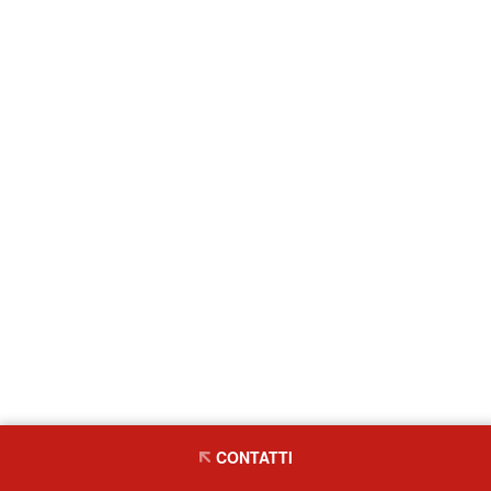
CONTATTI