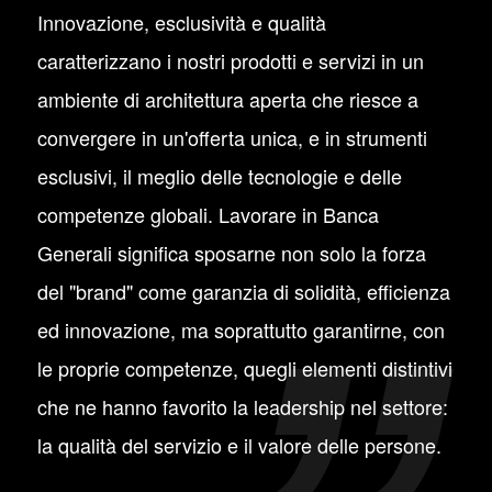
Innovazione, esclusività e qualità
caratterizzano i nostri prodotti e servizi in un
ambiente di architettura aperta che riesce a
convergere in un'offerta unica, e in strumenti
esclusivi, il meglio delle tecnologie e delle
competenze globali. Lavorare in Banca
Generali significa sposarne non solo la forza
del "brand" come garanzia di solidità, efficienza
ed innovazione, ma soprattutto garantirne, con
le proprie competenze, quegli elementi distintivi
che ne hanno favorito la leadership nel settore:
la qualità del servizio e il valore delle persone.