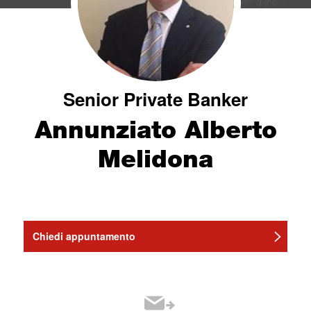
Senior Private Banker
Annunziato Alberto
Melidona
Chiedi appuntamento