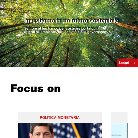
Focus on
POLITICA MONETARIA