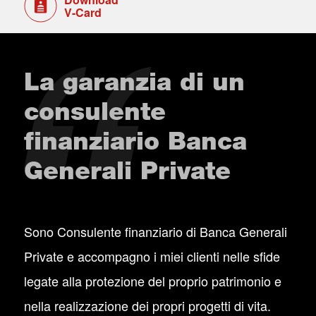
V-Card
La garanzia di un
consulente
finanziario Banca
Generali Private
Sono Consulente finanziario di Banca Generali
Private e accompagno i miei clienti nelle sfide
legate alla protezione del proprio patrimonio e
nella realizzazione dei propri progetti di vita.