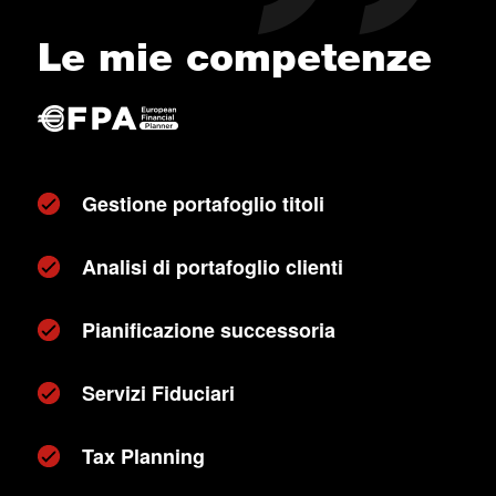
Le mie competenze
Gestione portafoglio titoli
Analisi di portafoglio clienti
Pianificazione successoria
Servizi Fiduciari
Tax Planning