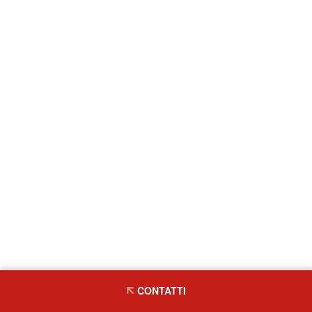
CONTATTI