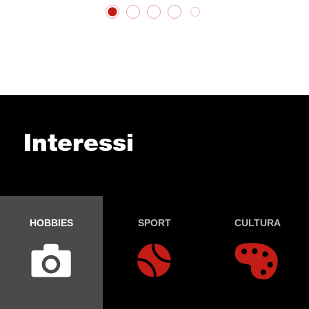
Interessi
HOBBIES
SPORT
CULTURA