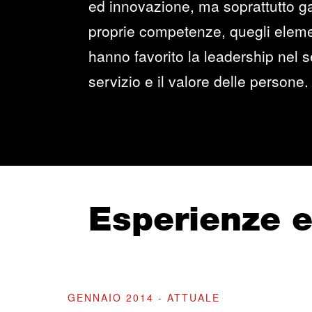
ed innovazione, ma soprattutto ga
proprie competenze, quegli elemen
hanno favorito la leadership nel se
servizio e il valore delle persone.
Esperienze 
GENNAIO 2014 - ATTUALE