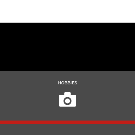
HOBBIES