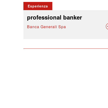
Esperienza
professional banker
Banca Generali Spa