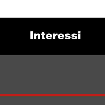
Interessi