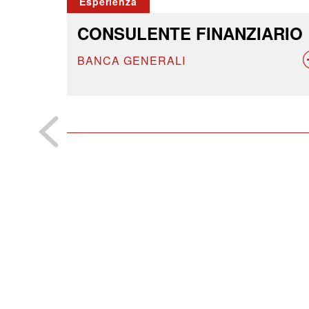
Esperienza
CONSULENTE FINANZIARIO
BANCA GENERALI