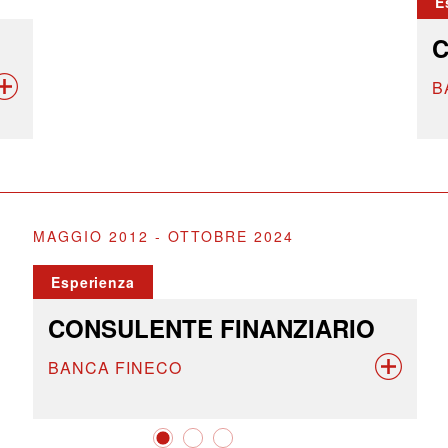
E
C
B
MAGGIO 2012 - OTTOBRE 2024
Esperienza
CONSULENTE FINANZIARIO
BANCA FINECO