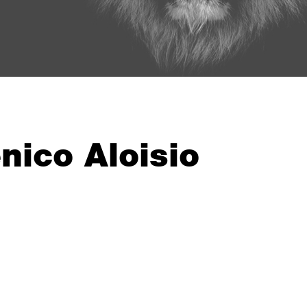
nico Aloisio