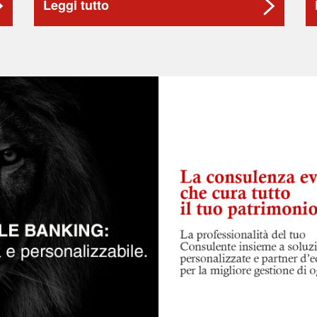
Leggi tutto