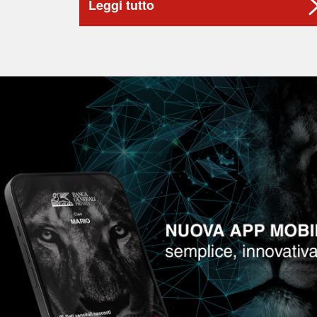
Leggi tutto