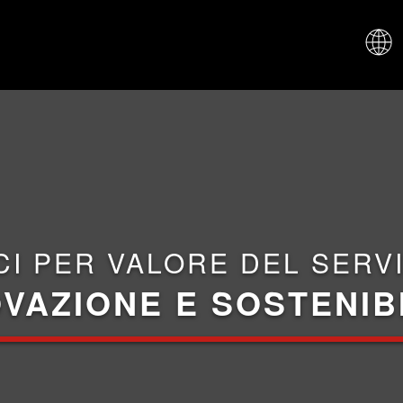
CHI SIAM
CI PER VALORE DEL SERVI
VAZIONE E SOSTENIB