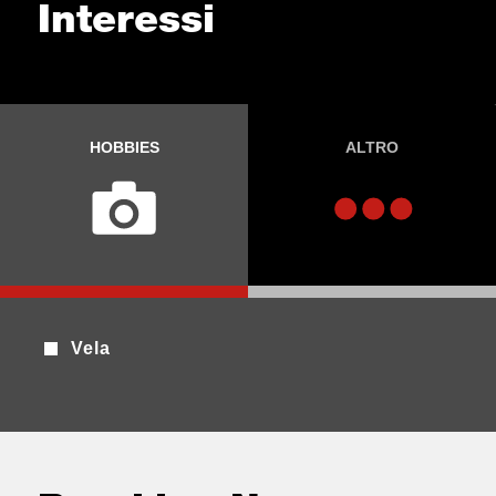
Interessi
HOBBIES
ALTRO
Vela