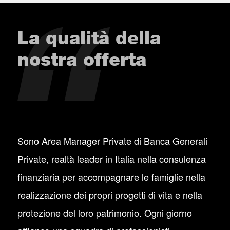
La qualità della
nostra offerta
Sono Area Manager Private di Banca Generali
Private, realtà leader in Italia nella consulenza
finanziaria per accompagnare le famiglie nella
realizzazione dei propri progetti di vita e nella
protezione del loro patrimonio. Ogni giorno