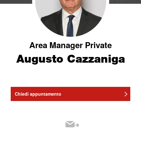
Area Manager Private
Augusto Cazzaniga
Chiedi appuntamento