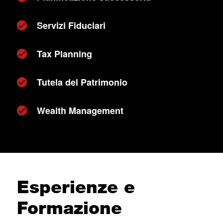
Servizi Fiduciari
Tax Planning
Tutela del Patrimonio
Wealth Management
Esperienze e
Formazione