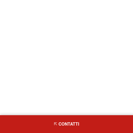
CONTATTI