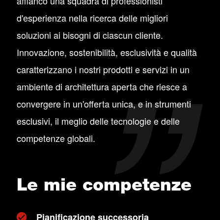
affianco una squadra di professionisti
d'esperienza nella ricerca delle migliori
soluzioni ai bisogni di ciascun cliente.
Innovazione, sostenibilità, esclusività e qualità
caratterizzano i nostri prodotti e servizi in un
ambiente di architettura aperta che riesce a
convergere in un'offerta unica, e in strumenti
esclusivi, il meglio delle tecnologie e delle
competenze globali.
Le mie competenze
Pianificazione successoria