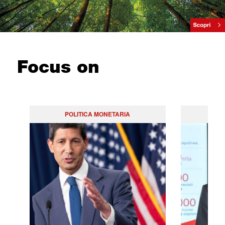
Focus on
POLITICA MONETARIA