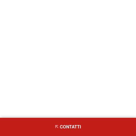
CONTATTI