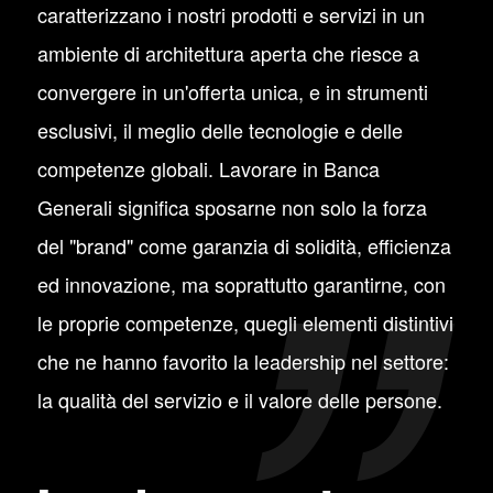
caratterizzano i nostri prodotti e servizi in un
ambiente di architettura aperta che riesce a
convergere in un'offerta unica, e in strumenti
esclusivi, il meglio delle tecnologie e delle
competenze globali. Lavorare in Banca
Generali significa sposarne non solo la forza
del "brand" come garanzia di solidità, efficienza
ed innovazione, ma soprattutto garantirne, con
le proprie competenze, quegli elementi distintivi
che ne hanno favorito la leadership nel settore:
la qualità del servizio e il valore delle persone.