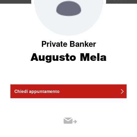
Private Banker
Augusto Mela
Chiedi appuntamento