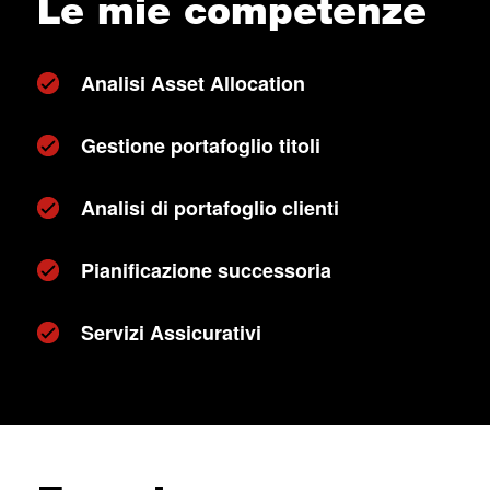
Le mie competenze
Analisi Asset Allocation
Gestione portafoglio titoli
Analisi di portafoglio clienti
Pianificazione successoria
Servizi Assicurativi