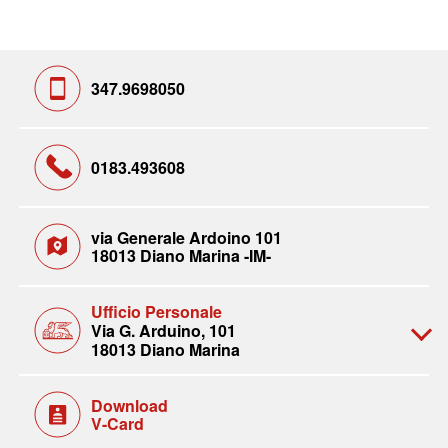
347.9698050
0183.493608
via Generale Ardoino 101
18013 Diano Marina -IM-
Ufficio Personale
Via G. Arduino, 101
18013 Diano Marina
Download
V-Card