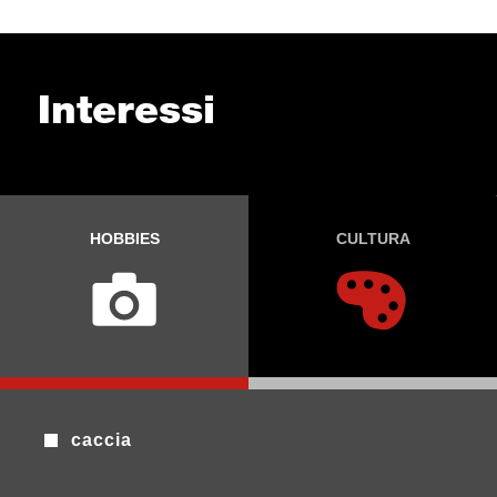
Interessi
HOBBIES
CULTURA
caccia