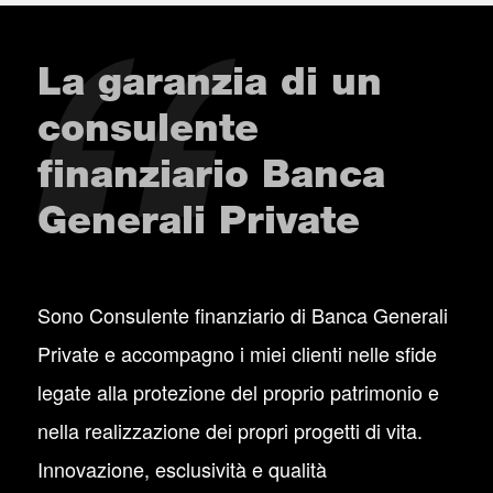
La garanzia di un
consulente
finanziario Banca
Generali Private
Sono Consulente finanziario di Banca Generali
Private e accompagno i miei clienti nelle sfide
legate alla protezione del proprio patrimonio e
nella realizzazione dei propri progetti di vita.
Innovazione, esclusività e qualità