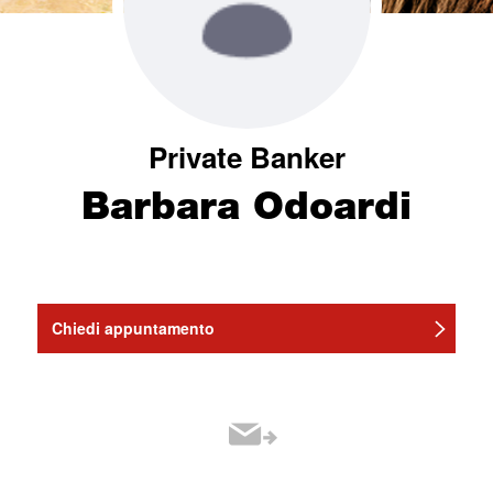
Private Banker
Barbara Odoardi
Chiedi appuntamento