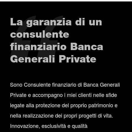
La garanzia di un
consulente
finanziario Banca
Generali Private
Sono Consulente finanziario di Banca Generali
Private e accompagno i miei clienti nelle sfide
legate alla protezione del proprio patrimonio e
nella realizzazione dei propri progetti di vita.
Innovazione, esclusività e qualità