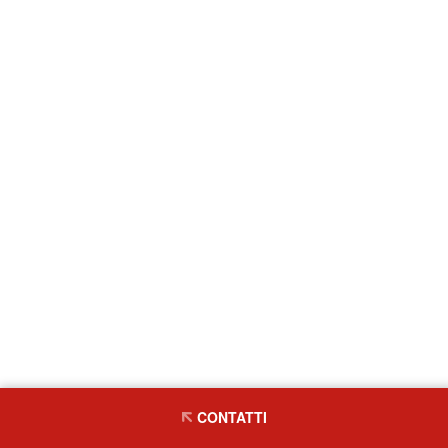
CONTATTI