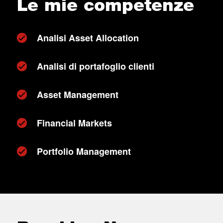
Le mie competenze
Analisi Asset Allocation
Analisi di portafoglio clienti
Asset Management
Financial Markets
Portfolio Management