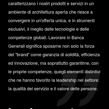
caratterizzano i nostri prodotti e servizi in un
ambiente di architettura aperta che riesce a
convergere in un'offerta unica, e in strumenti
esclusivi, il meglio delle tecnologie e delle
competenze globali. Lavorare in Banca
Generali significa sposarne non solo la forza
del "brand" come garanzia di solidità, efficienza
ed innovazione, ma soprattutto garantirne, con
le proprie competenze, quegli elementi distintivi
che ne hanno favorito la leadership nel settore:
la qualità del servizio e il valore delle persone.