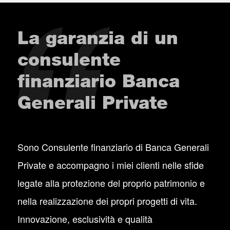
La garanzia di un
consulente
finanziario Banca
Generali Private
Sono Consulente finanziario di Banca Generali
Private e accompagno i miei clienti nelle sfide
legate alla protezione del proprio patrimonio e
nella realizzazione dei propri progetti di vita.
Innovazione, esclusività e qualità