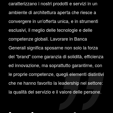
caratterizzano i nostri prodotti e servizi in un
ambiente di architettura aperta che riesce a
convergere in un'offerta unica, e in strumenti
esclusivi, il meglio delle tecnologie e delle
competenze globali. Lavorare in Banca
Generali significa sposarne non solo la forza
del "brand" come garanzia di solidità, efficienza
ed innovazione, ma soprattutto garantirne, con
le proprie competenze, quegli elementi distintivi
che ne hanno favorito la leadership nel settore:
la qualità del servizio e il valore delle persone.