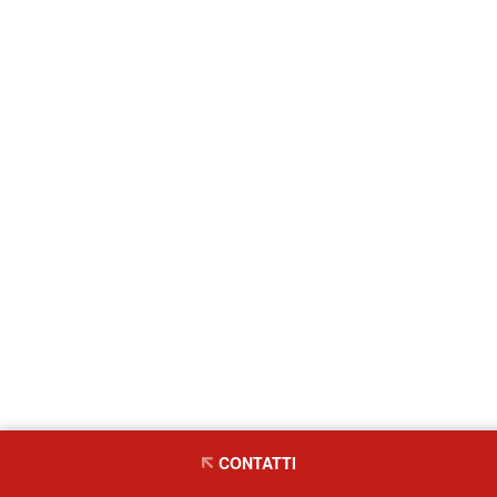
CONTATTI