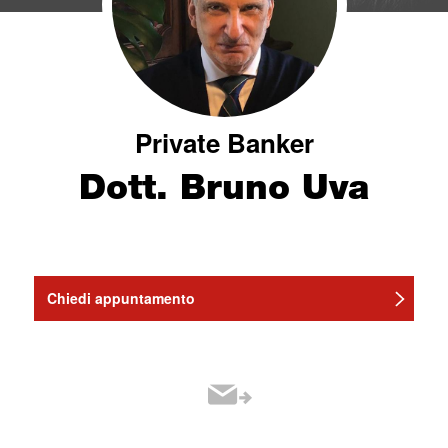
Private Banker
Dott. Bruno Uva
Chiedi appuntamento