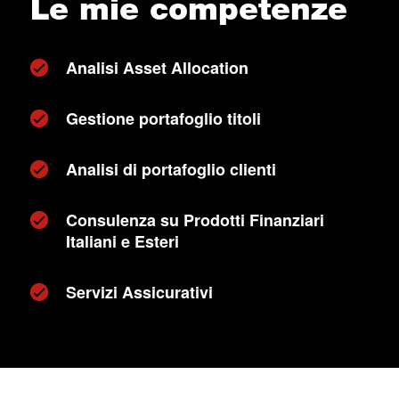
Le mie competenze
Analisi Asset Allocation
Gestione portafoglio titoli
Analisi di portafoglio clienti
Consulenza su Prodotti Finanziari
Italiani e Esteri
Servizi Assicurativi