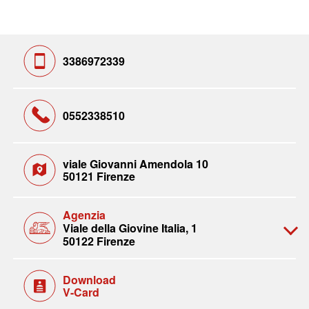
3386972339
0552338510
viale Giovanni Amendola 10
50121 Firenze
Agenzia
Viale della Giovine Italia, 1
50122 Firenze
Download
V-Card