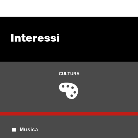
Interessi
CULTURA
Musica