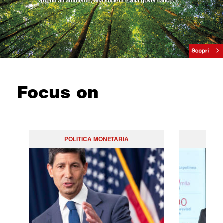
Focus on
POLITICA MONETARIA