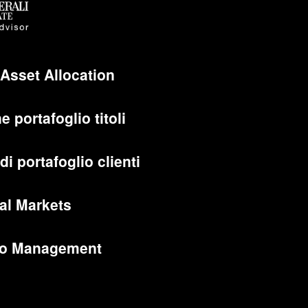
 Asset Allocation
e portafoglio titoli
di portafoglio clienti
al Markets
lio Management