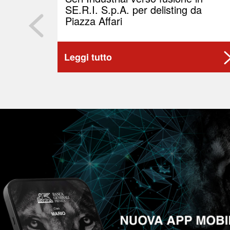
SE.R.I. S.p.A. per delisting da
Piazza Affari
Leggi tutto