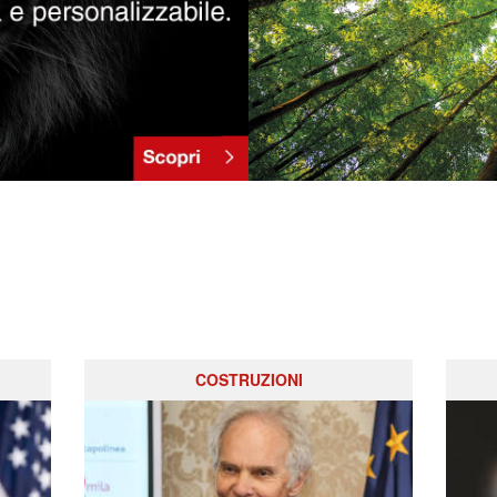
COSTRUZIONI