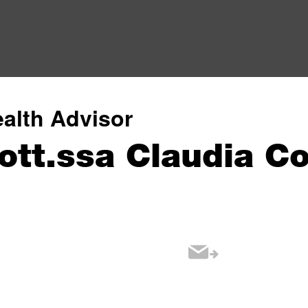
alth Advisor
ott.ssa Claudia Co