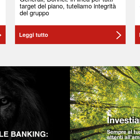
target del piano, tuteliamo integrità
del gruppo
Leggi tutto