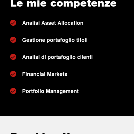
Le mie competenze
Analisi Asset Allocation
Gestione portafoglio titoli
Analisi di portafoglio clienti
Financial Markets
Portfolio Management