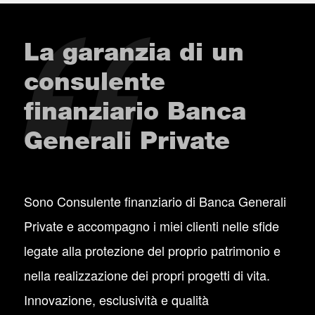
La garanzia di un
consulente
finanziario Banca
Generali Private
Sono Consulente finanziario di Banca Generali
Private e accompagno i miei clienti nelle sfide
legate alla protezione del proprio patrimonio e
nella realizzazione dei propri progetti di vita.
Innovazione, esclusività e qualità