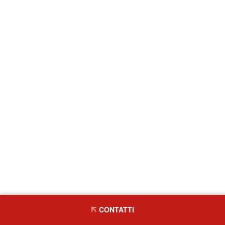
CONTATTI