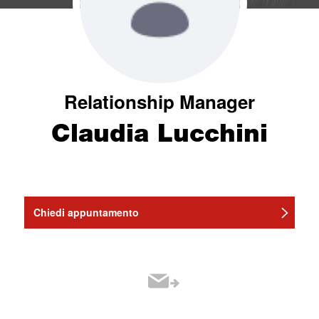
Relationship Manager
Claudia Lucchini
Chiedi appuntamento