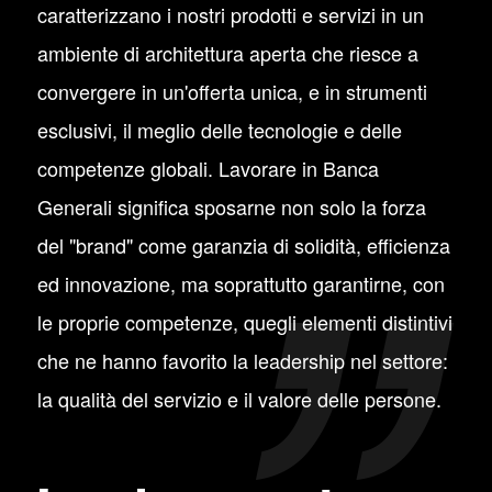
caratterizzano i nostri prodotti e servizi in un
ambiente di architettura aperta che riesce a
convergere in un'offerta unica, e in strumenti
esclusivi, il meglio delle tecnologie e delle
competenze globali. Lavorare in Banca
Generali significa sposarne non solo la forza
del "brand" come garanzia di solidità, efficienza
ed innovazione, ma soprattutto garantirne, con
le proprie competenze, quegli elementi distintivi
che ne hanno favorito la leadership nel settore:
la qualità del servizio e il valore delle persone.