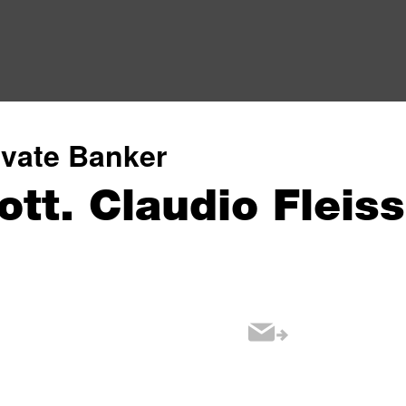
ivate Banker
ott. Claudio Fleiss