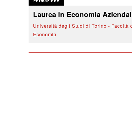
Formazione
Laurea in Economia Aziendal
Università degli Studi di Torino - Facoltà 
Economia