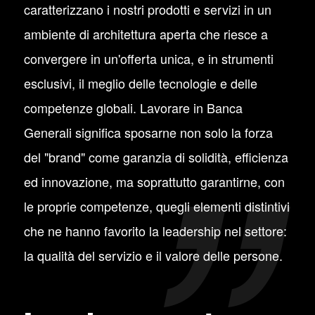
caratterizzano i nostri prodotti e servizi in un
ambiente di architettura aperta che riesce a
convergere in un'offerta unica, e in strumenti
esclusivi, il meglio delle tecnologie e delle
competenze globali. Lavorare in Banca
Generali significa sposarne non solo la forza
del "brand" come garanzia di solidità, efficienza
ed innovazione, ma soprattutto garantirne, con
le proprie competenze, quegli elementi distintivi
che ne hanno favorito la leadership nel settore:
la qualità del servizio e il valore delle persone.