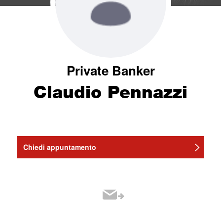
Private Banker
Claudio Pennazzi
Chiedi appuntamento