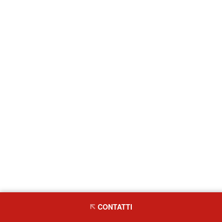
CONTATTI