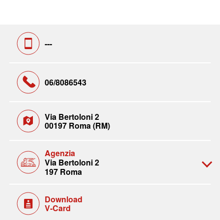
---
06/8086543
Via Bertoloni 2
00197 Roma (RM)
Agenzia
Via Bertoloni 2
197 Roma
Download
V-Card