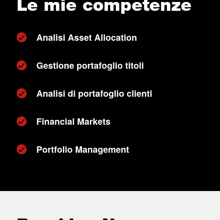
Le mie competenze
Analisi Asset Allocation
Gestione portafoglio titoli
Analisi di portafoglio clienti
Financial Markets
Portfolio Management