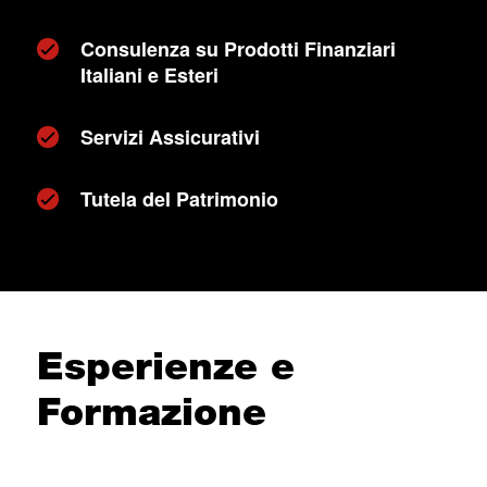
Consulenza su Prodotti Finanziari
Italiani e Esteri
Servizi Assicurativi
Tutela del Patrimonio
Esperienze e
Formazione