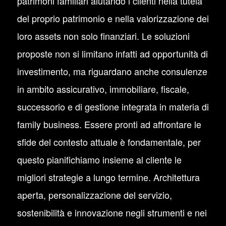
patrimoni familiari aiutando i clienti nella tutela
del proprio patrimonio e nella valorizzazione dei
loro assets non solo finanziari. Le soluzioni
proposte non si limitano infatti ad opportunità di
investimento, ma riguardano anche consulenze
in ambito assicurativo, immobiliare, fiscale,
successorio e di gestione integrata in materia di
family business. Essere pronti ad affrontare le
sfide del contesto attuale è fondamentale, per
questo pianifichiamo insieme al cliente le
migliori strategie a lungo termine. Architettura
aperta, personalizzazione del servizio,
sostenibilità e innovazione negli strumenti e nei