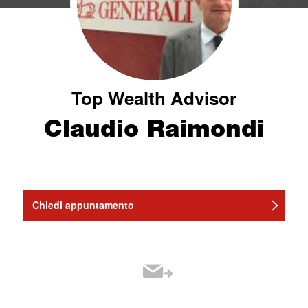
Top Wealth Advisor
Claudio Raimondi
Chiedi appuntamento