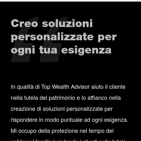
Creo soluzioni
personalizzate per
ogni tua esigenza
In qualità di Top Wealth Advisor aiuto il cliente
nella tutela del patrimonio e lo affianco nella
creazione di soluzioni personalizzate per
rispondere in modo puntuale ad ogni esigenza.
Mi occupo della protezione nel tempo dei