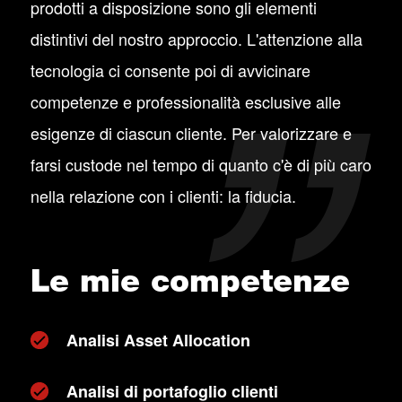
prodotti a disposizione sono gli elementi
distintivi del nostro approccio. L'attenzione alla
tecnologia ci consente poi di avvicinare
competenze e professionalità esclusive alle
esigenze di ciascun cliente. Per valorizzare e
farsi custode nel tempo di quanto c'è di più caro
nella relazione con i clienti: la fiducia.
Le mie competenze
Analisi Asset Allocation
Analisi di portafoglio clienti