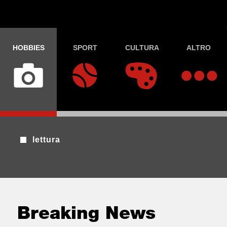
HOBBIES
SPORT
CULTURA
ALTRO
lettura
Breaking News