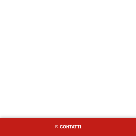
CONTATTI