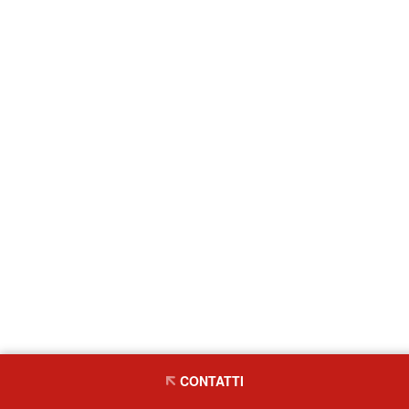
CONTATTI