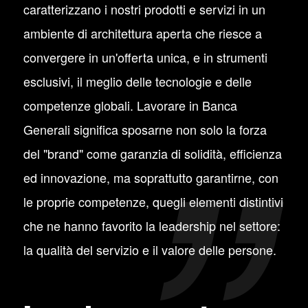
caratterizzano i nostri prodotti e servizi in un
ambiente di architettura aperta che riesce a
convergere in un'offerta unica, e in strumenti
esclusivi, il meglio delle tecnologie e delle
competenze globali. Lavorare in Banca
Generali significa sposarne non solo la forza
del "brand" come garanzia di solidità, efficienza
ed innovazione, ma soprattutto garantirne, con
le proprie competenze, quegli elementi distintivi
che ne hanno favorito la leadership nel settore:
la qualità del servizio e il valore delle persone.