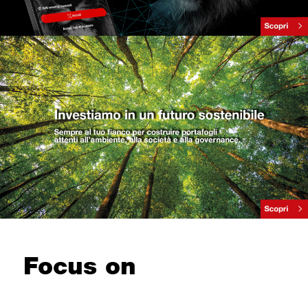
Focus on