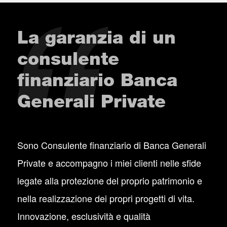
La garanzia di un
consulente
finanziario Banca
Generali Private
Sono Consulente finanziario di Banca Generali
Private e accompagno i miei clienti nelle sfide
legate alla protezione del proprio patrimonio e
nella realizzazione dei propri progetti di vita.
Innovazione, esclusività e qualità