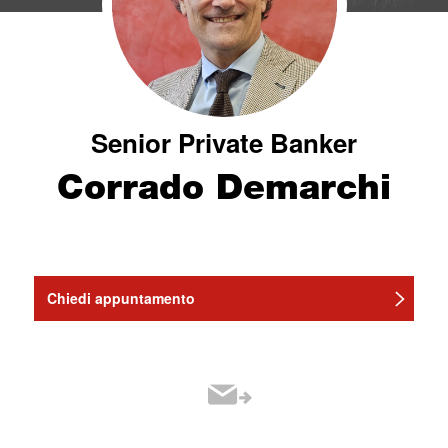
Senior Private Banker
Corrado Demarchi
Chiedi appuntamento