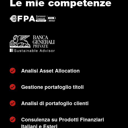
Le mie competenze
Analisi Asset Allocation
Gestione portafoglio titoli
Analisi di portafoglio clienti
Consulenza su Prodotti Finanziari
Italiani e Esteri