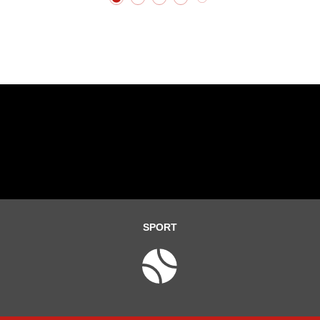
SPORT