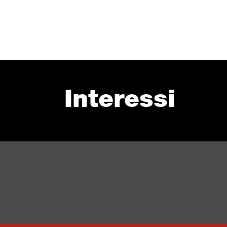
Interessi