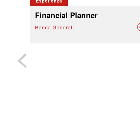
Esperienza
Financial Planner
Banca Generali