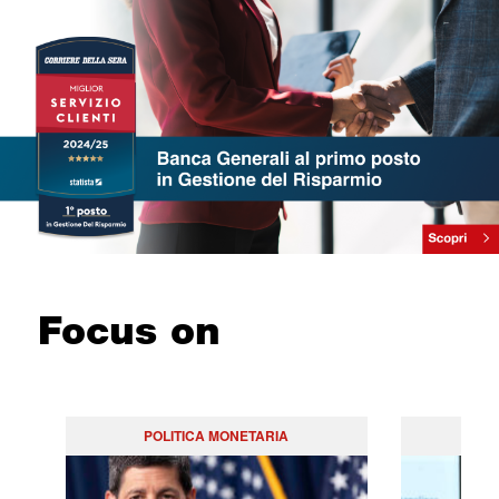
Focus on
POLITICA MONETARIA