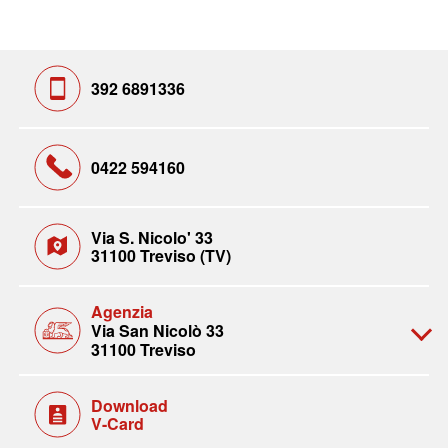
392 6891336
0422 594160
Via S. Nicolo' 33
31100 Treviso (TV)
Agenzia
Via San Nicolò 33
31100 Treviso
Download
V-Card