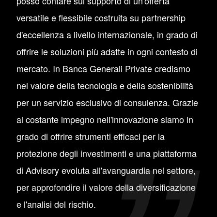
posso contare sul supporto di un'offerta
versatile e flessibile costruita su partnership
d'eccellenza a livello internazionale, in grado di
offrire le soluzioni più adatte in ogni contesto di
mercato. In Banca Generali Private crediamo
nel valore della tecnologia e della sostenibilità
per un servizio esclusivo di consulenza. Grazie
al costante impegno nell'innovazione siamo in
grado di offrire strumenti efficaci per la
protezione degli investimenti e una piattaforma
di Advisory evoluta all'avanguardia nel settore,
per approfondire il valore della diversificazione
e l'analisi del rischio.