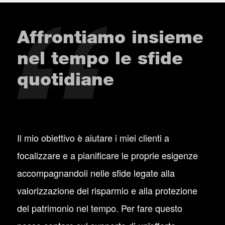
Affrontiamo insieme
nel tempo le sfide
quotidiane
Il mio obiettivo è aiutare i miei clienti a
focalizzare e a pianificare le proprie esigenze
accompagnandoli nelle sfide legate alla
valorizzazione del risparmio e alla protezione
del patrimonio nel tempo. Per fare questo