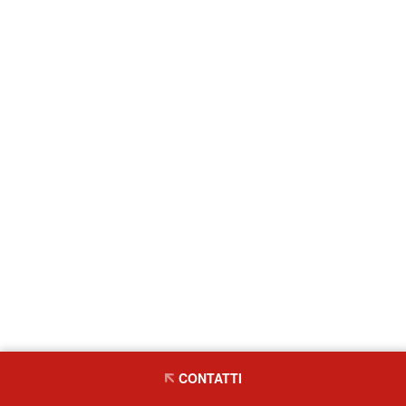
CONTATTI