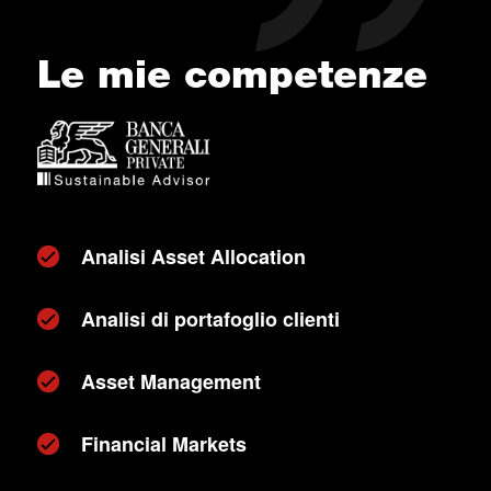
Le mie competenze
Analisi Asset Allocation
Analisi di portafoglio clienti
Asset Management
Financial Markets