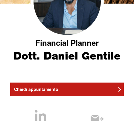
Financial Planner
Dott. Daniel Gentile
Chiedi appuntamento