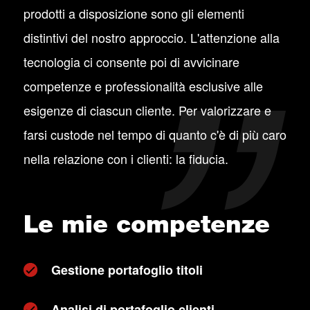
prodotti a disposizione sono gli elementi
distintivi del nostro approccio. L'attenzione alla
tecnologia ci consente poi di avvicinare
competenze e professionalità esclusive alle
esigenze di ciascun cliente. Per valorizzare e
farsi custode nel tempo di quanto c'è di più caro
nella relazione con i clienti: la fiducia.
Le mie competenze
Gestione portafoglio titoli
Analisi di portafoglio clienti