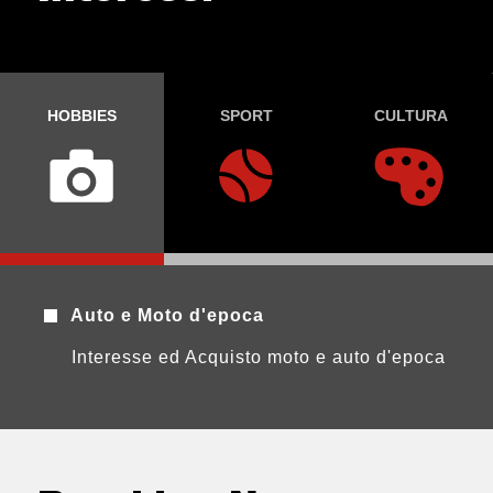
HOBBIES
SPORT
CULTURA
Auto e Moto d'epoca
Interesse ed Acquisto moto e auto d'epoca