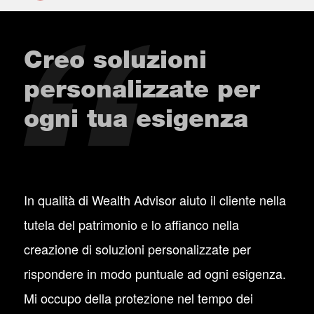
Creo soluzioni
personalizzate per
ogni tua esigenza
In qualità di Wealth Advisor aiuto il cliente nella
tutela del patrimonio e lo affianco nella
creazione di soluzioni personalizzate per
rispondere in modo puntuale ad ogni esigenza.
Mi occupo della protezione nel tempo dei