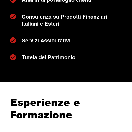
Consulenza su Prodotti Finanziari
Italiani e Esteri
Servizi Assicurativi
Tutela del Patrimonio
Esperienze e
Formazione