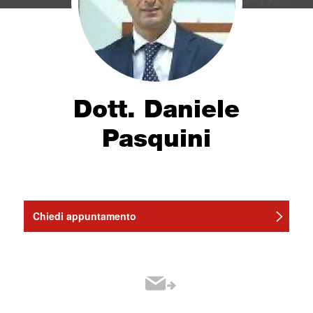
Dott. Daniele
Pasquini
Chiedi appuntamento