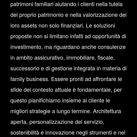
patrimoni familiari aiutando i clienti nella tutela
del proprio patrimonio e nella valorizzazione dei
loro assets non solo finanziari. Le soluzioni
proposte non si limitano infatti ad opportunità di
investimento, ma riguardano anche consulenze
in ambito assicurativo, immobiliare, fiscale,
successorio e di gestione integrata in materia di
family business. Essere pronti ad affrontare le
sfide del contesto attuale è fondamentale, per
questo pianifichiamo insieme al cliente le
migliori strategie a lungo termine. Architettura
aperta, personalizzazione del servizio,
sostenibilità e innovazione negli strumenti e nei