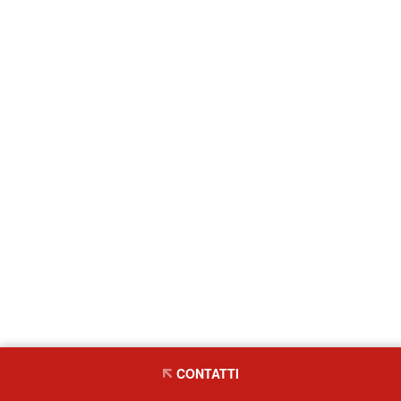
CONTATTI