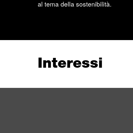
al tema della sostenibilità.
Interessi