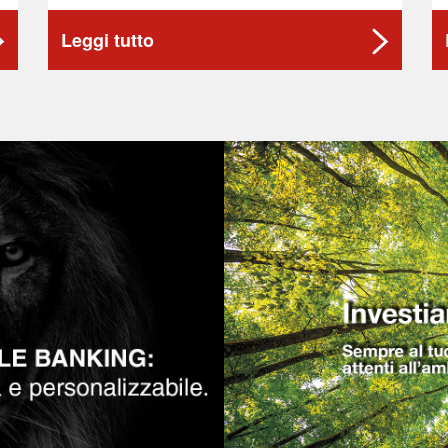
Leggi tutto