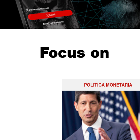
Focus on
POLITICA MONETARIA