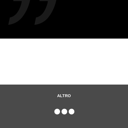
ALTRO