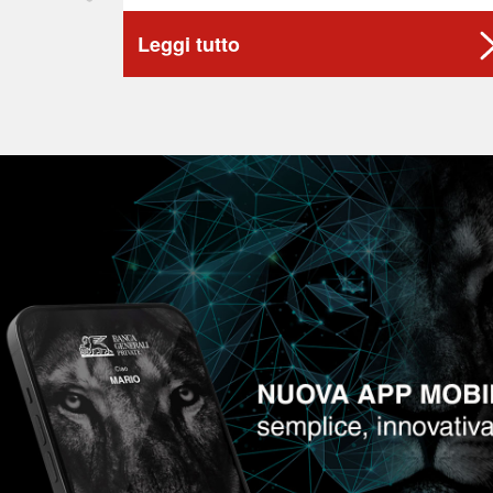
Leggi tutto