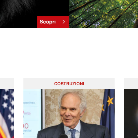
COSTRUZIONI