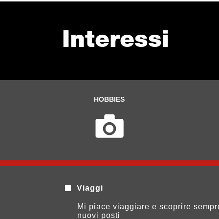
Interessi
HOBBIES
Viaggi
Mi piace viaggiare e scoprire sempr
nuovi posti