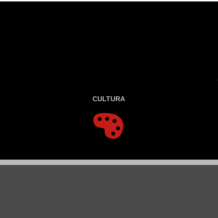
CULTURA