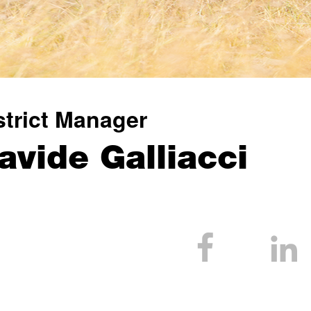
strict Manager
avide Galliacci