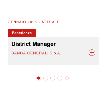
GENNAIO 2025 - ATTUALE
Esperienza
District Manager
BANCA GENERALI S.p.A.