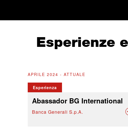
Esperienze 
APRILE 2024 - ATTUALE
Esperienza
Abassador BG International
Banca Generali S.p.A.