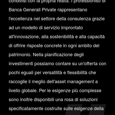
condivisi con la propria realtà. I professionisti di
Banca Generali Private rappresentano
l'eccellenza nel settore della consulenza grazie
ad un modello di servizio improntato
all'innovazione, alla sostenibilità e alla capacità
di offrire risposte concrete in ogni ambito del
patrimonio. Nella pianificazione degli
investimenti possiamo contare su un'offerta con
pochi eguali per versatilità e flessibilità che
raccoglie il meglio dell'asset management a
livello globale. Per le esigenze più complesse
sono inoltre disponibili una rosa di soluzioni
specificatamente costruite sulle esigenze della