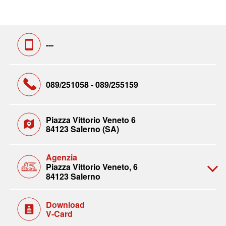
---
089/251058 - 089/255159
Piazza Vittorio Veneto 6
84123 Salerno (SA)
Agenzia
Piazza Vittorio Veneto, 6
84123 Salerno
Download
V-Card