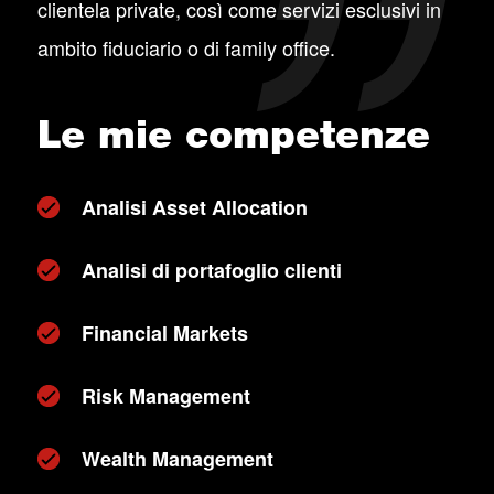
clientela private, così come servizi esclusivi in
ambito fiduciario o di family office.
Le mie competenze
Analisi Asset Allocation
Analisi di portafoglio clienti
Financial Markets
Risk Management
Wealth Management