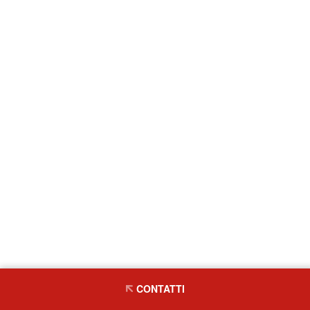
CONTATTI