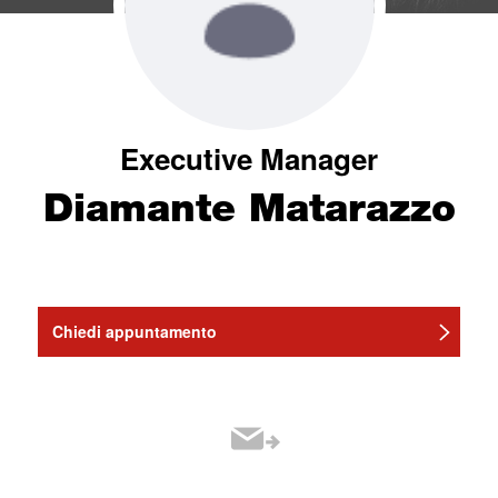
Executive Manager
Diamante Matarazzo
Chiedi appuntamento