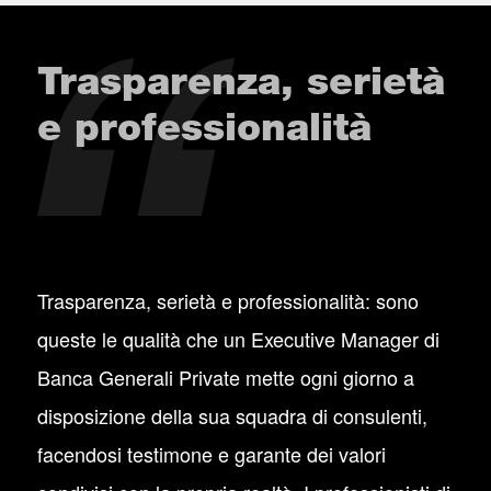
Trasparenza, serietà
e professionalità
Trasparenza, serietà e professionalità: sono
queste le qualità che un Executive Manager di
Banca Generali Private mette ogni giorno a
disposizione della sua squadra di consulenti,
facendosi testimone e garante dei valori