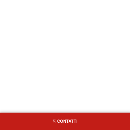
CONTATTI