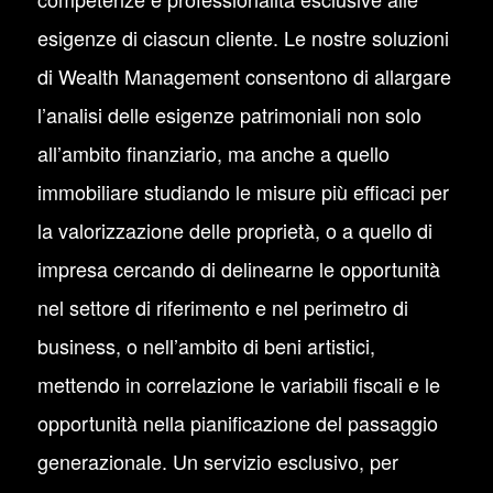
esigenze di ciascun cliente. Le nostre soluzioni
di Wealth Management consentono di allargare
l’analisi delle esigenze patrimoniali non solo
all’ambito finanziario, ma anche a quello
immobiliare studiando le misure più efficaci per
la valorizzazione delle proprietà, o a quello di
impresa cercando di delinearne le opportunità
nel settore di riferimento e nel perimetro di
business, o nell’ambito di beni artistici,
mettendo in correlazione le variabili fiscali e le
opportunità nella pianificazione del passaggio
generazionale. Un servizio esclusivo, per