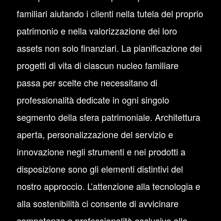
familiari aiutando i clienti nella tutela del proprio
patrimonio e nella valorizzazione dei loro
assets non solo finanziari. La pianificazione dei
progetti di vita di ciascun nucleo familiare
passa per scelte che necessitano di
professionalità dedicate in ogni singolo
segmento della sfera patrimoniale. Architettura
aperta, personalizzazione del servizio e
innovazione negli strumenti e nei prodotti a
disposizione sono gli elementi distintivi del
nostro approccio. L’attenzione alla tecnologia e
alla sostenibilità ci consente di avvicinare
competenze e professionalità esclusive alle