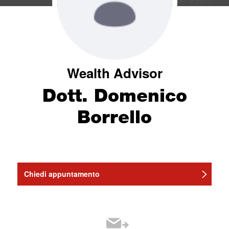
Wealth Advisor
Dott. Domenico
Borrello
Chiedi appuntamento