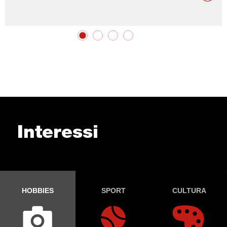
Interessi
HOBBIES
SPORT
CULTURA