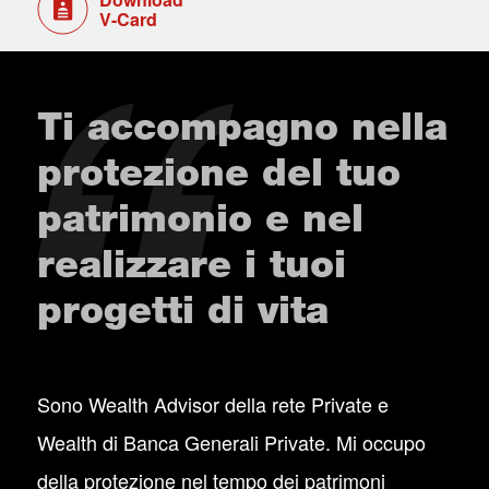
V-Card
Ti accompagno nella
protezione del tuo
patrimonio e nel
realizzare i tuoi
progetti di vita
Sono Wealth Advisor della rete Private e
Wealth di Banca Generali Private. Mi occupo
della protezione nel tempo dei patrimoni