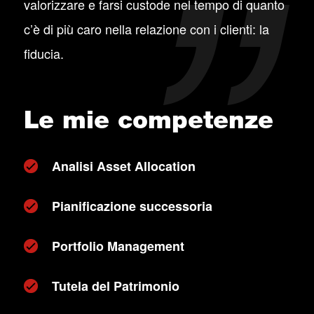
valorizzare e farsi custode nel tempo di quanto
c’è di più caro nella relazione con i clienti: la
fiducia.
Le mie competenze
Analisi Asset Allocation
Pianificazione successoria
Portfolio Management
Tutela del Patrimonio