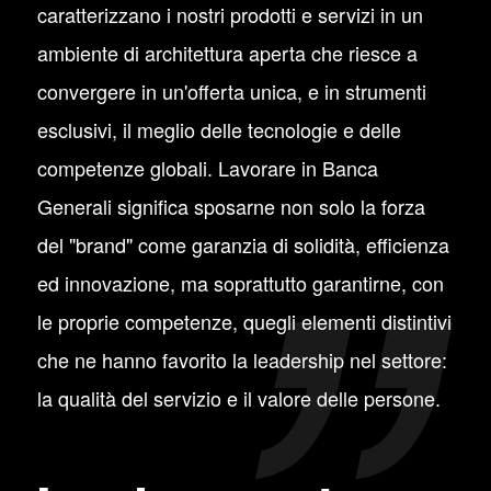
caratterizzano i nostri prodotti e servizi in un
ambiente di architettura aperta che riesce a
convergere in un'offerta unica, e in strumenti
esclusivi, il meglio delle tecnologie e delle
competenze globali. Lavorare in Banca
Generali significa sposarne non solo la forza
del "brand" come garanzia di solidità, efficienza
ed innovazione, ma soprattutto garantirne, con
le proprie competenze, quegli elementi distintivi
che ne hanno favorito la leadership nel settore:
la qualità del servizio e il valore delle persone.