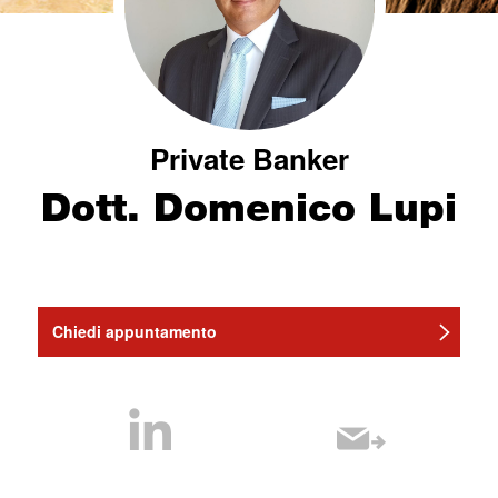
Private Banker
Dott. Domenico Lupi
Chiedi appuntamento