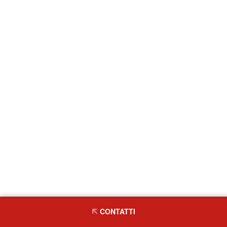
CONTATTI