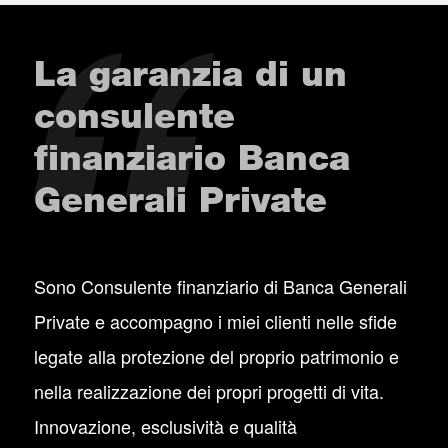
La garanzia di un
consulente
finanziario Banca
Generali Private
Sono Consulente finanziario di Banca Generali
Private e accompagno i miei clienti nelle sfide
legate alla protezione del proprio patrimonio e
nella realizzazione dei propri progetti di vita.
Innovazione, esclusività e qualità