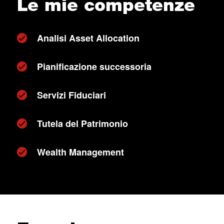
Le mie competenze
Analisi Asset Allocation
Pianificazione successoria
Servizi Fiduciari
Tutela del Patrimonio
Wealth Management