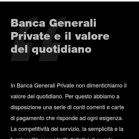
Banca Generali
Private e il valore
del quotidiano
In Banca Generali Private non dimentichiamo il
valore del quotidiano. Per questo abbiamo a
disposizione una serie di conti correnti e carte
di pagamento che risponde ad ogni esigenza.
La competitività del servizio, la semplicità e la