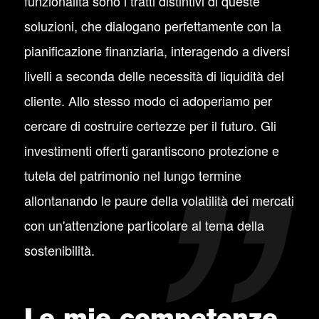
funzionalità sono i tratti distintivi di queste
soluzioni, che dialogano perfettamente con la
pianificazione finanziaria, interagendo a diversi
livelli a seconda delle necessità di liquidità del
cliente. Allo stesso modo ci adoperiamo per
cercare di costruire certezze per il futuro. Gli
investimenti offerti garantiscono protezione e
tutela del patrimonio nel lungo termine
allontanando le paure della volatilità dei mercati
con un'attenzione particolare al tema della
sostenibilità.
Le mie competenze