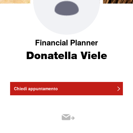
Financial Planner
Donatella Viele
Chiedi appuntamento