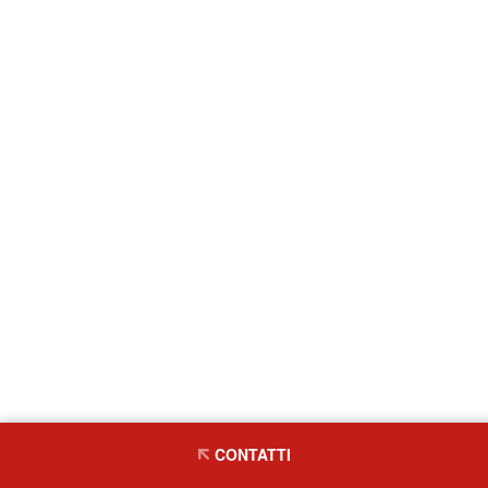
CONTATTI