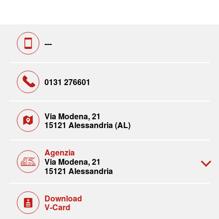
---
0131 276601
Via Modena, 21
15121 Alessandria (AL)
Agenzia
Via Modena, 21
15121 Alessandria
Download
V-Card