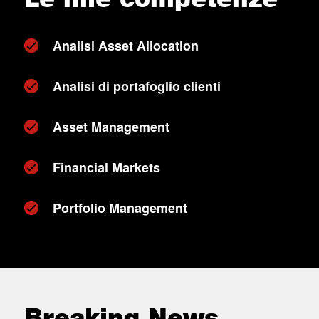
Analisi Asset Allocation
Analisi di portafoglio clienti
Asset Management
Financial Markets
Portfolio Management
Breaking News