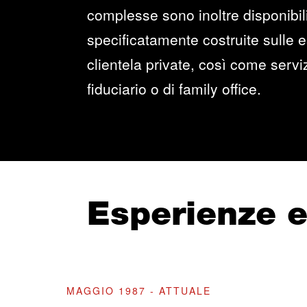
complesse sono inoltre disponibili
specificatamente costruite sulle 
clientela private, così come servi
fiduciario o di family office.
Esperienze 
MAGGIO 1987 - ATTUALE