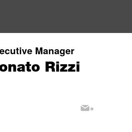
ecutive Manager
onato Rizzi