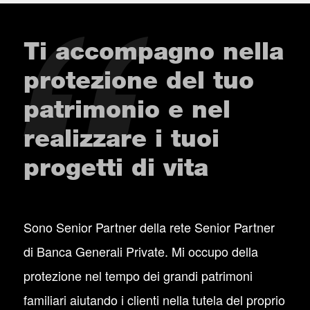
Ti accompagno nella
protezione del tuo
patrimonio e nel
realizzare i tuoi
progetti di vita
Sono Senior Partner della rete Senior Partner
di Banca Generali Private. Mi occupo della
protezione nel tempo dei grandi patrimoni
familiari aiutando i clienti nella tutela del proprio