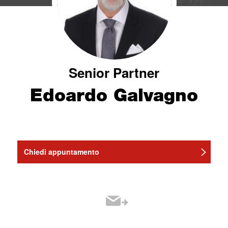
Senior Partner
Edoardo Galvagno
Chiedi appuntamento