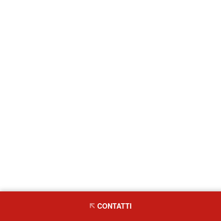
CONTATTI