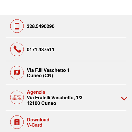
328.5490290
0171.437511
Via F.lli Vaschetto 1
Cuneo (CN)
Agenzia
Via Fratelli Vaschetto, 1/3
12100 Cuneo
Download
V-Card