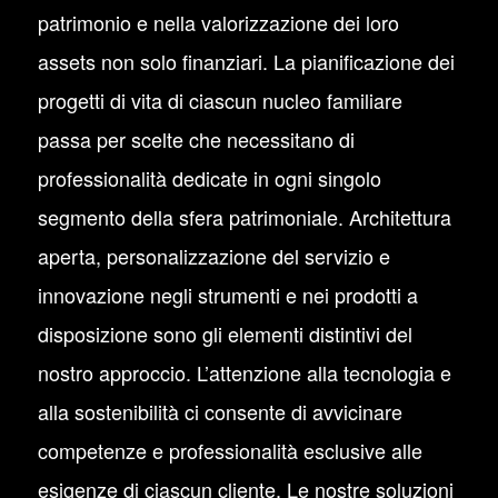
patrimonio e nella valorizzazione dei loro
assets non solo finanziari. La pianificazione dei
progetti di vita di ciascun nucleo familiare
passa per scelte che necessitano di
professionalità dedicate in ogni singolo
segmento della sfera patrimoniale. Architettura
aperta, personalizzazione del servizio e
innovazione negli strumenti e nei prodotti a
disposizione sono gli elementi distintivi del
nostro approccio. L’attenzione alla tecnologia e
alla sostenibilità ci consente di avvicinare
competenze e professionalità esclusive alle
esigenze di ciascun cliente. Le nostre soluzioni