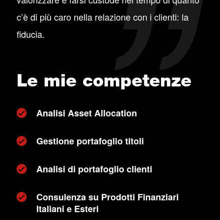
c’è di più caro nella relazione con i clienti: la
fiducia.
Le mie competenze
Analisi Asset Allocation
Gestione portafoglio titoli
Analisi di portafoglio clienti
Consulenza su Prodotti Finanziari
Italiani e Esteri