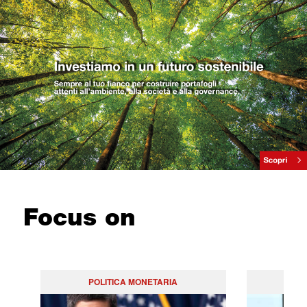
Focus on
POLITICA MONETARIA