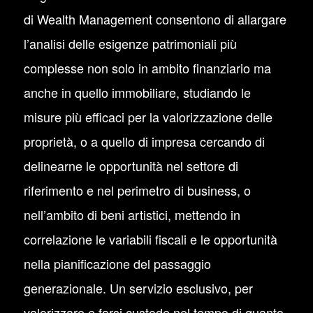
di Wealth Management consentono di allargare
l’analisi delle esigenze patrimoniali più
complesse non solo in ambito finanziario ma
anche in quello immobiliare, studiando le
misure più efficaci per la valorizzazione delle
proprietà, o a quello di impresa cercando di
delinearne le opportunità nel settore di
riferimento e nel perimetro di business, o
nell’ambito di beni artistici, mettendo in
correlazione le variabili fiscali e le opportunità
nella pianificazione del passaggio
generazionale. Un servizio esclusivo, per
valorizzare e farsi custode nel tempo di quanto