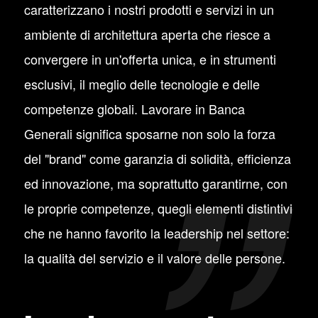
caratterizzano i nostri prodotti e servizi in un
ambiente di architettura aperta che riesce a
convergere in un'offerta unica, e in strumenti
esclusivi, il meglio delle tecnologie e delle
competenze globali. Lavorare in Banca
Generali significa sposarne non solo la forza
del "brand" come garanzia di solidità, efficienza
ed innovazione, ma soprattutto garantirne, con
le proprie competenze, quegli elementi distintivi
che ne hanno favorito la leadership nel settore:
la qualità del servizio e il valore delle persone.