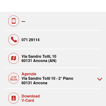
---
071 29114
Via Sandro Totti, 10
60131 Ancona (AN)
Agenzia
Via Sandro Totti 10 - 2° Piano
60131 Ancona
Download
V-Card