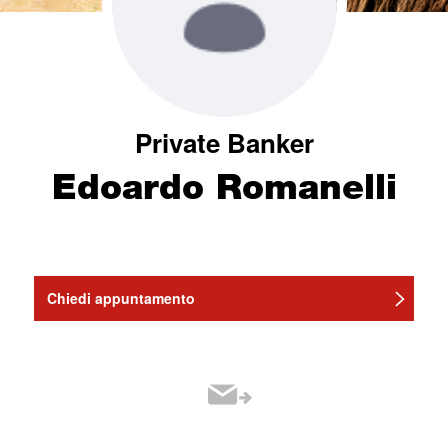
Private Banker
Edoardo Romanelli
Chiedi appuntamento