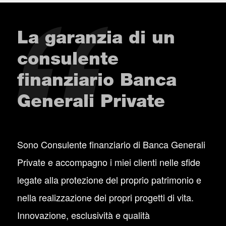
La garanzia di un
consulente
finanziario Banca
Generali Private
Sono Consulente finanziario di Banca Generali
Private e accompagno i miei clienti nelle sfide
legate alla protezione del proprio patrimonio e
nella realizzazione dei propri progetti di vita.
Innovazione, esclusività e qualità