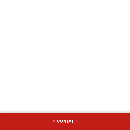
CONTATTI