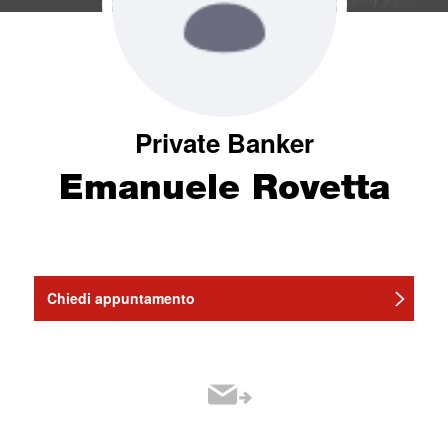
Private Banker
Emanuele Rovetta
Chiedi appuntamento