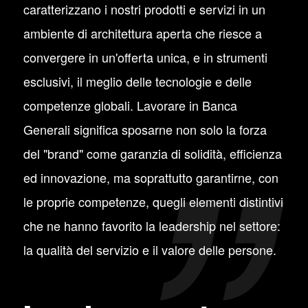
caratterizzano i nostri prodotti e servizi in un
ambiente di architettura aperta che riesce a
convergere in un'offerta unica, e in strumenti
esclusivi, il meglio delle tecnologie e delle
competenze globali. Lavorare in Banca
Generali significa sposarne non solo la forza
del "brand" come garanzia di solidità, efficienza
ed innovazione, ma soprattutto garantirne, con
le proprie competenze, quegli elementi distintivi
che ne hanno favorito la leadership nel settore:
la qualità del servizio e il valore delle persone.