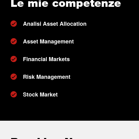
Le mie competenze
Analisi Asset Allocation
Asset Management
Financial Markets
Risk Management
Stock Market