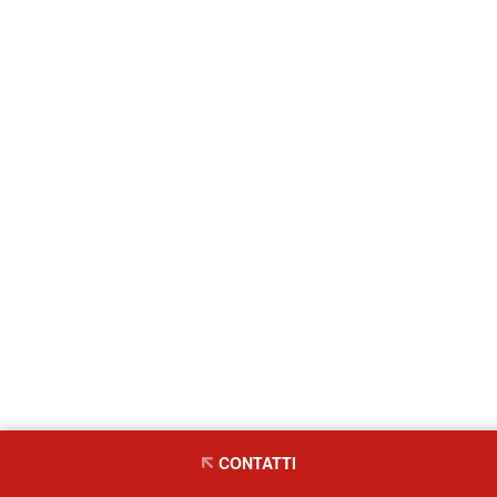
CONTATTI