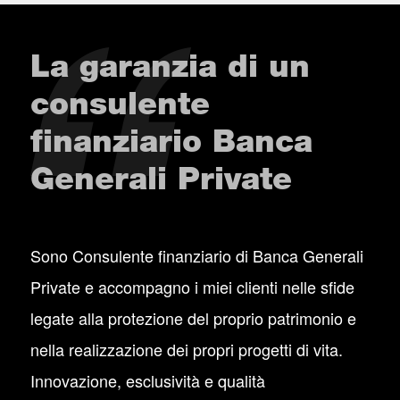
La garanzia di un
consulente
finanziario Banca
Generali Private
Sono Consulente finanziario di Banca Generali
Private e accompagno i miei clienti nelle sfide
legate alla protezione del proprio patrimonio e
nella realizzazione dei propri progetti di vita.
Innovazione, esclusività e qualità