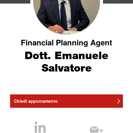
Financial Planning Agent
Dott. Emanuele
Salvatore
Chiedi appuntamento