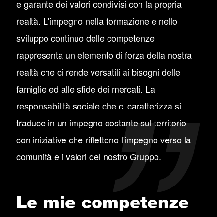
e garante dei valori condivisi con la propria
realtà. L'impegno nella formazione e nello
sviluppo continuo delle competenze
rappresenta un elemento di forza della nostra
realtà che ci rende versatili ai bisogni delle
famiglie ed alle sfide dei mercati. La
responsabilità sociale che ci caratterizza si
traduce in un impegno costante sul territorio
con iniziative che riflettono l'impegno verso la
comunità e i valori del nostro Gruppo.
Le mie competenze