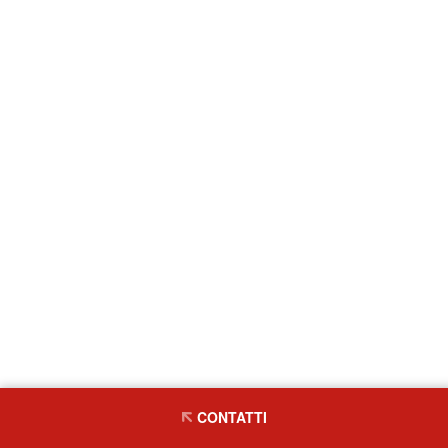
CONTATTI