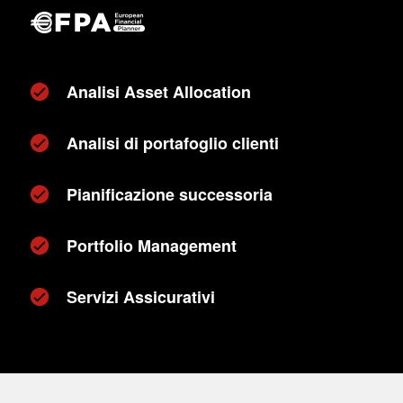
Analisi Asset Allocation
Analisi di portafoglio clienti
Pianificazione successoria
Portfolio Management
Servizi Assicurativi