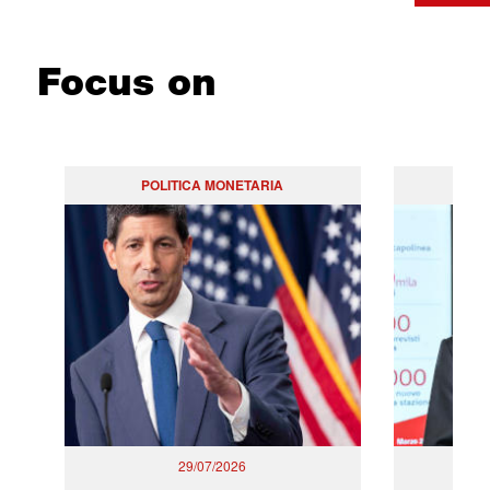
Focus on
POLITICA MONETARIA
29/07/2026