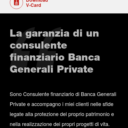
V-Card
La garanzia di un
consulente
finanziario Banca
Generali Private
Sono Consulente finanziario di Banca Generali
Private e accompagno i miei clienti nelle sfide
legate alla protezione del proprio patrimonio e
nella realizzazione dei propri progetti di vita.