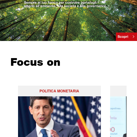
Focus on
POLITICA MONETARIA