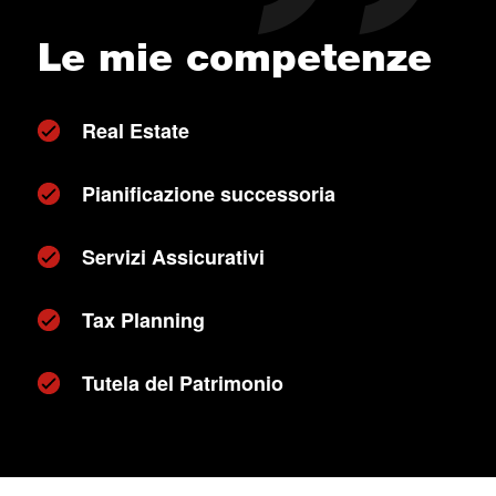
Le mie competenze
Real Estate
Pianificazione successoria
Servizi Assicurativi
Tax Planning
Tutela del Patrimonio