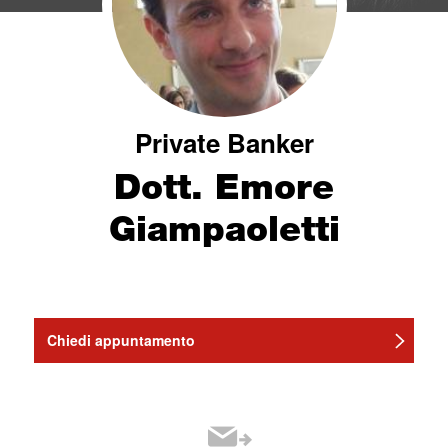
Private Banker
Dott. Emore
Giampaoletti
Chiedi appuntamento