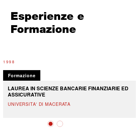
Esperienze e
Formazione
1998
G
Formazione
LAUREA IN SCIENZE BANCARIE FINANZIARIE ED
ASSICURATIVE
UNIVERSITA' DI MACERATA