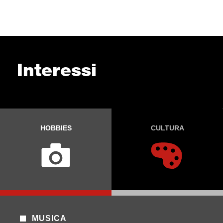
Interessi
HOBBIES
CULTURA
MUSICA