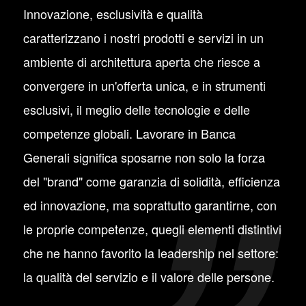
Innovazione, esclusività e qualità
caratterizzano i nostri prodotti e servizi in un
ambiente di architettura aperta che riesce a
convergere in un'offerta unica, e in strumenti
esclusivi, il meglio delle tecnologie e delle
competenze globali. Lavorare in Banca
Generali significa sposarne non solo la forza
del "brand" come garanzia di solidità, efficienza
ed innovazione, ma soprattutto garantirne, con
le proprie competenze, quegli elementi distintivi
che ne hanno favorito la leadership nel settore:
la qualità del servizio e il valore delle persone.