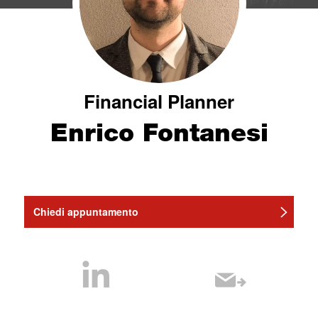
Financial Planner
Enrico Fontanesi
Chiedi appuntamento