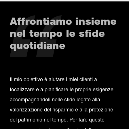
Affrontiamo insieme
nel tempo le sfide
quotidiane
Il mio obiettivo è aiutare i miei clienti a
focalizzare e a pianificare le proprie esigenze
accompagnandoli nelle sfide legate alla
valorizzazione del risparmio e alla protezione
del patrimonio nel tempo. Per fare questo