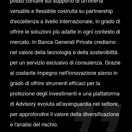
posso contare sul supporto di un'offerta
versatile e flessibile costruita su partnership
d'eccellenza a livello internazionale, in grado di
offrire le soluzioni più adatte in ogni contesto di
mercato. In Banca Generali Private crediamo
nel valore della tecnologia e della sostenibilità
per un servizio esclusivo di consulenza. Grazie
al costante impegno nell'innovazione siamo in
grado di offrire strumenti efficaci per la
protezione degli investimenti e una piattaforma
di Advisory evoluta all'avanguardia nel settore,
per approfondire il valore della diversificazione
e l'analisi del rischio.