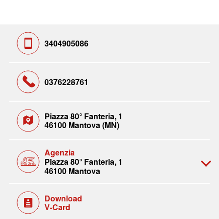
3404905086
0376228761
Piazza 80° Fanteria, 1
46100 Mantova (MN)
Agenzia
Piazza 80° Fanteria, 1
46100 Mantova
Download
V-Card