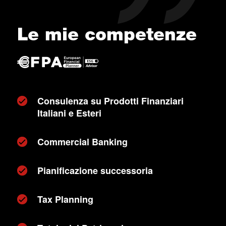
Le mie competenze
Consulenza su Prodotti Finanziari
Italiani e Esteri
Commercial Banking
Pianificazione successoria
Tax Planning