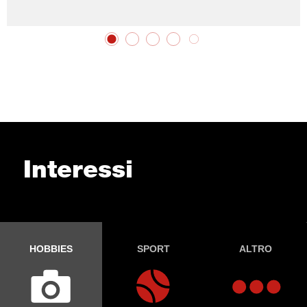
Interessi
HOBBIES
SPORT
ALTRO