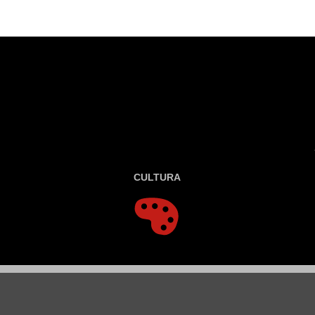
CULTURA