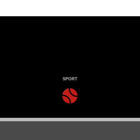
SPORT