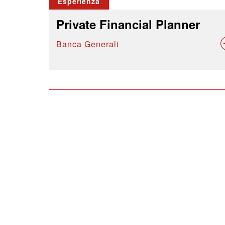
Esperienza
Private Financial Planner
Banca Generali