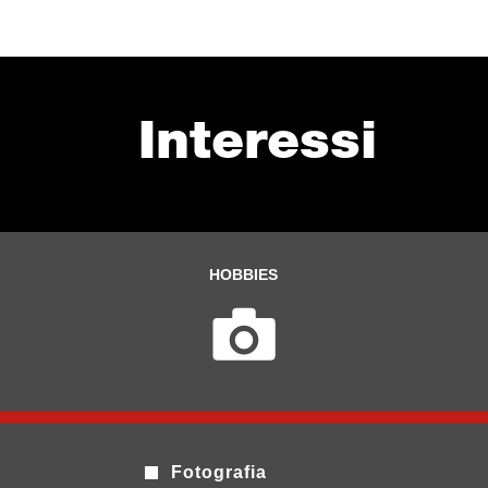
Interessi
HOBBIES
Fotografia