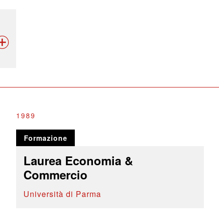
1989
Formazione
Laurea Economia &
Commercio
Università di Parma