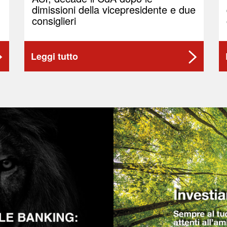
dimissioni della vicepresidente e due
consiglieri
Leggi tutto