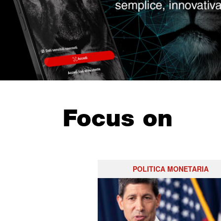
Focus on
POLITICA MONETARIA