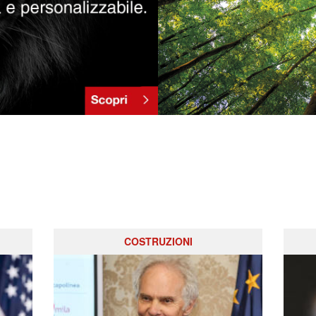
COSTRUZIONI