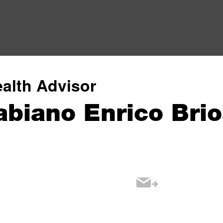
alth Advisor
abiano Enrico Brio