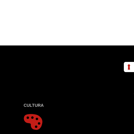
CULTURA