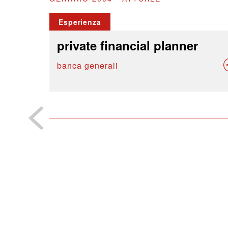
Esperienza
private financial planner
banca generali