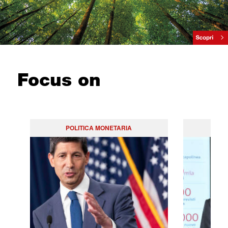
Focus on
POLITICA MONETARIA