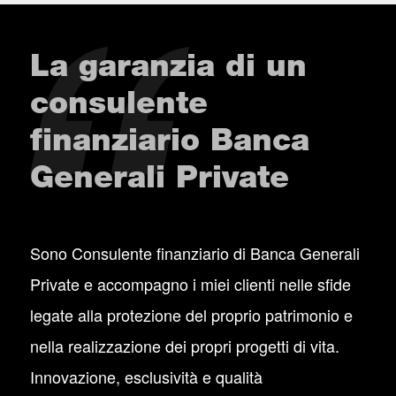
La garanzia di un
consulente
finanziario Banca
Generali Private
Sono Consulente finanziario di Banca Generali
Private e accompagno i miei clienti nelle sfide
legate alla protezione del proprio patrimonio e
nella realizzazione dei propri progetti di vita.
Innovazione, esclusività e qualità