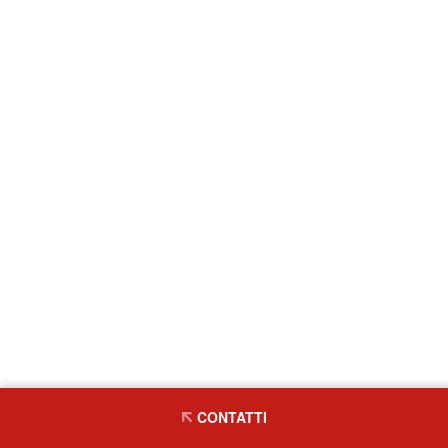
CONTATTI