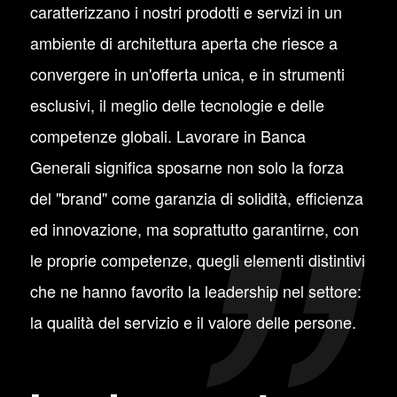
caratterizzano i nostri prodotti e servizi in un
ambiente di architettura aperta che riesce a
convergere in un'offerta unica, e in strumenti
esclusivi, il meglio delle tecnologie e delle
competenze globali. Lavorare in Banca
Generali significa sposarne non solo la forza
del "brand" come garanzia di solidità, efficienza
ed innovazione, ma soprattutto garantirne, con
le proprie competenze, quegli elementi distintivi
che ne hanno favorito la leadership nel settore:
la qualità del servizio e il valore delle persone.