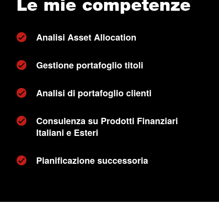
Le mie competenze
Analisi Asset Allocation
Gestione portafoglio titoli
Analisi di portafoglio clienti
Consulenza su Prodotti Finanziari
Italiani e Esteri
Pianificazione successoria