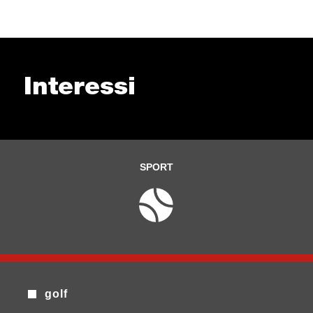
Interessi
SPORT
golf