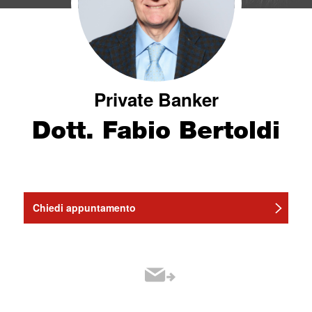
Private Banker
Dott. Fabio Bertoldi
Chiedi appuntamento