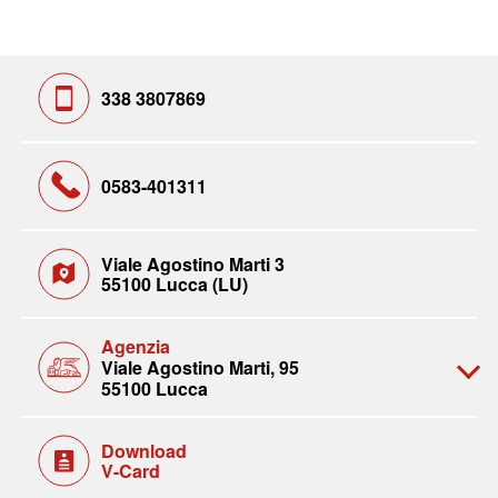
338 3807869
0583-401311
Viale Agostino Marti 3
55100 Lucca (LU)
Agenzia
Viale Agostino Marti, 95
55100 Lucca
Download
V-Card