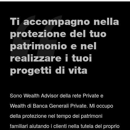
Ti accompagno nella
protezione del tuo
patrimonio e nel
realizzare i tuoi
progetti di vita
Sono Wealth Advisor della rete Private e
Wealth di Banca Generali Private. Mi occupo
della protezione nel tempo dei patrimoni
familiari aiutando i clienti nella tutela del proprio