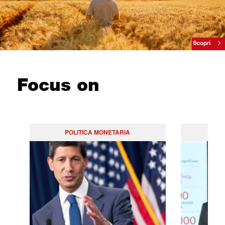
Focus on
POLITICA MONETARIA