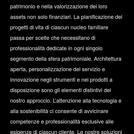
patrimonio e nella valorizzazione dei loro
assets non solo finanziari. La pianificazione dei
progetti di vita di ciascun nucleo familiare
passa per scelte che necessitano di
professionalità dedicate in ogni singolo
segmento della sfera patrimoniale. Architettura
aperta, personalizzazione del servizio e
innovazione negli strumenti e nei prodotti a
disposizione sono gli elementi distintivi del
nostro approccio. L’attenzione alla tecnologia e
alla sostenibilità ci consente di avvicinare
competenze e professionalità esclusive alle
esigenze di ciascun cliente. Le nostre soluzioni