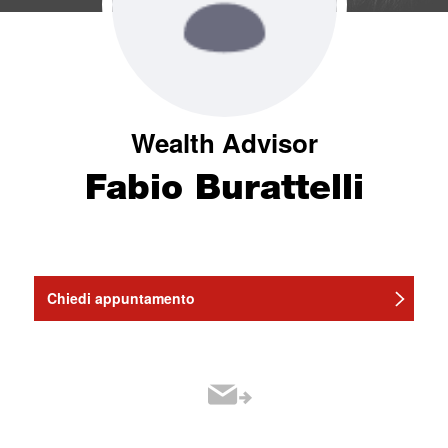
Wealth Advisor
Fabio Burattelli
Chiedi appuntamento