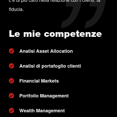
fiducia.
Le mie competenze
Analisi Asset Allocation
Analisi di portafoglio clienti
Financial Markets
Portfolio Management
Wealth Management