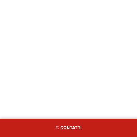
CONTATTI