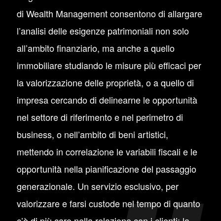
di Wealth Management consentono di allargare
l’analisi delle esigenze patrimoniali non solo
all’ambito finanziario, ma anche a quello
immobiliare studiando le misure più efficaci per
la valorizzazione delle proprietà, o a quello di
impresa cercando di delinearne le opportunità
nel settore di riferimento e nel perimetro di
business, o nell’ambito di beni artistici,
mettendo in correlazione le variabili fiscali e le
opportunità nella pianificazione del passaggio
generazionale. Un servizio esclusivo, per
valorizzare e farsi custode nel tempo di quanto
c’è di più caro nella relazione con i clienti: la