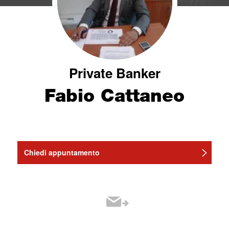
Private Banker
Fabio Cattaneo
Chiedi appuntamento