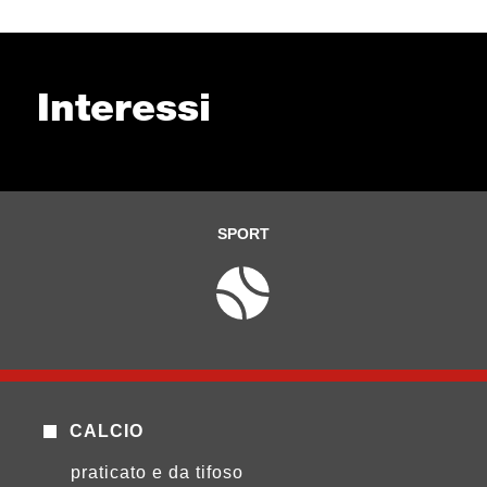
Interessi
SPORT
CALCIO
praticato e da tifoso