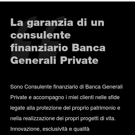
La garanzia di un
consulente
finanziario Banca
Generali Private
Sono Consulente finanziario di Banca Generali
Private e accompagno i miei clienti nelle sfide
legate alla protezione del proprio patrimonio e
nella realizzazione dei propri progetti di vita.
Innovazione, esclusività e qualità