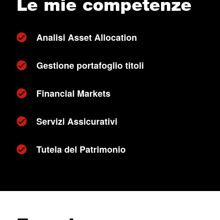
Le mie competenze
Analisi Asset Allocation
Gestione portafoglio titoli
Financial Markets
Servizi Assicurativi
Tutela del Patrimonio