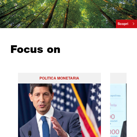
Focus on
POLITICA MONETARIA