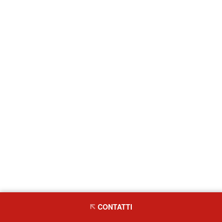
CONTATTI