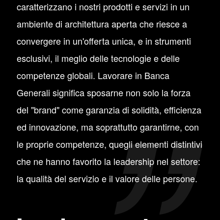
caratterizzano i nostri prodotti e servizi in un
ambiente di architettura aperta che riesce a
convergere in un'offerta unica, e in strumenti
esclusivi, il meglio delle tecnologie e delle
competenze globali. Lavorare in Banca
Generali significa sposarne non solo la forza
del "brand" come garanzia di solidità, efficienza
ed innovazione, ma soprattutto garantirne, con
le proprie competenze, quegli elementi distintivi
che ne hanno favorito la leadership nel settore:
la qualità del servizio e il valore delle persone.