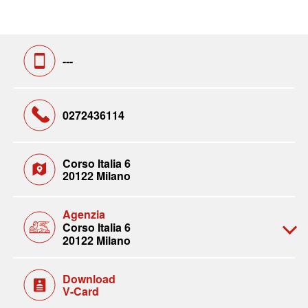
---
0272436114
Corso Italia 6
20122 Milano
Agenzia
Corso Italia 6
20122 Milano
Download
V-Card