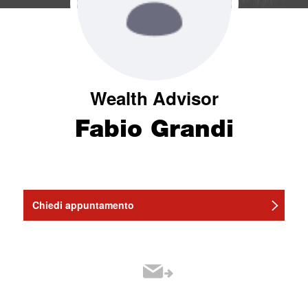
Wealth Advisor
Fabio Grandi
Chiedi appuntamento