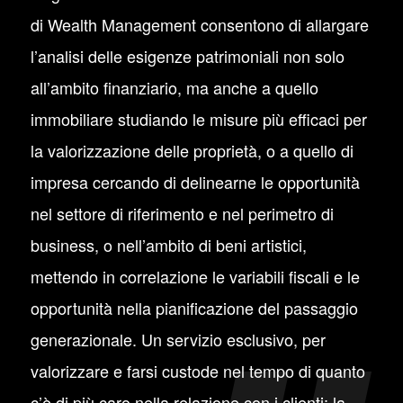
di Wealth Management consentono di allargare
l’analisi delle esigenze patrimoniali non solo
all’ambito finanziario, ma anche a quello
immobiliare studiando le misure più efficaci per
la valorizzazione delle proprietà, o a quello di
impresa cercando di delinearne le opportunità
nel settore di riferimento e nel perimetro di
business, o nell’ambito di beni artistici,
mettendo in correlazione le variabili fiscali e le
opportunità nella pianificazione del passaggio
generazionale. Un servizio esclusivo, per
valorizzare e farsi custode nel tempo di quanto
c’è di più caro nella relazione con i clienti: la