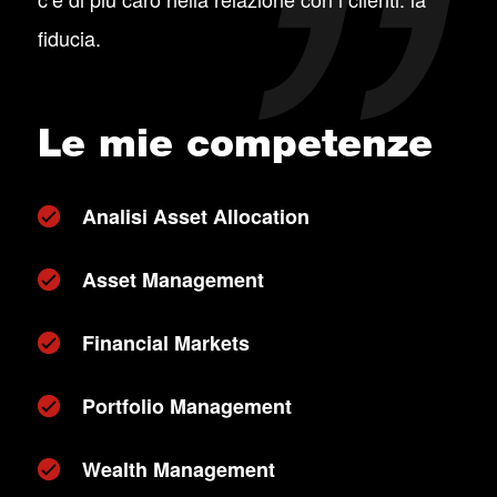
fiducia.
Le mie competenze
Analisi Asset Allocation
Asset Management
Financial Markets
Portfolio Management
Wealth Management