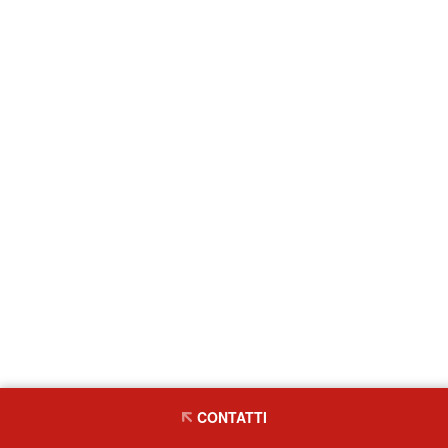
CONTATTI