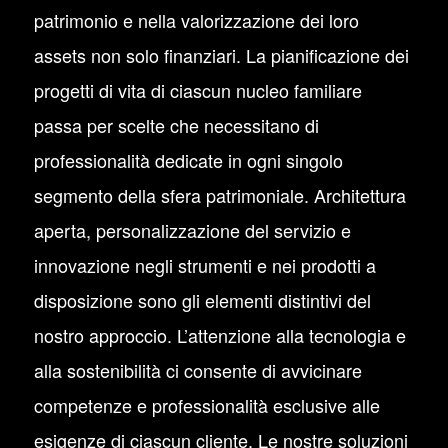
patrimonio e nella valorizzazione dei loro
assets non solo finanziari. La pianificazione dei
progetti di vita di ciascun nucleo familiare
passa per scelte che necessitano di
professionalità dedicate in ogni singolo
segmento della sfera patrimoniale. Architettura
aperta, personalizzazione del servizio e
innovazione negli strumenti e nei prodotti a
disposizione sono gli elementi distintivi del
nostro approccio. L’attenzione alla tecnologia e
alla sostenibilità ci consente di avvicinare
competenze e professionalità esclusive alle
esigenze di ciascun cliente. Le nostre soluzioni