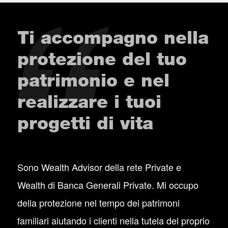
Ti accompagno nella
protezione del tuo
patrimonio e nel
realizzare i tuoi
progetti di vita
Sono Wealth Advisor della rete Private e
Wealth di Banca Generali Private. Mi occupo
della protezione nel tempo dei patrimoni
familiari aiutando i clienti nella tutela del proprio