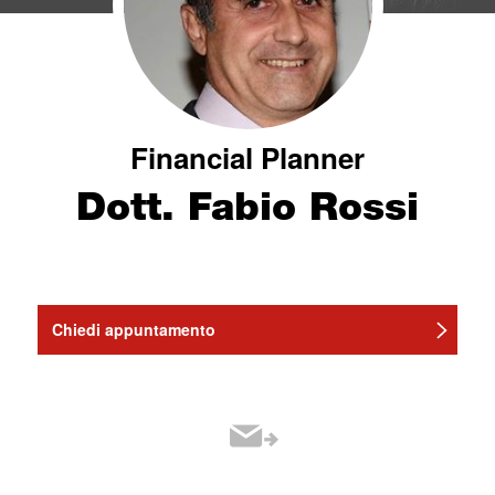
Financial Planner
Dott. Fabio Rossi
Chiedi appuntamento