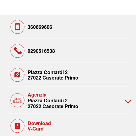
360669606
0290516538
Piazza Contardi 2
27022 Casorate Primo
Agenzia
Piazza Contardi 2
27022 Casorate Primo
Download
V-Card