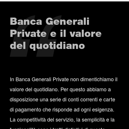
Banca Generali
Private e il valore
del quotidiano
In Banca Generali Private non dimentichiamo il
valore del quotidiano. Per questo abbiamo a
disposizione una serie di conti correnti e carte
di pagamento che risponde ad ogni esigenza.
La competitività del servizio, la semplicità e la