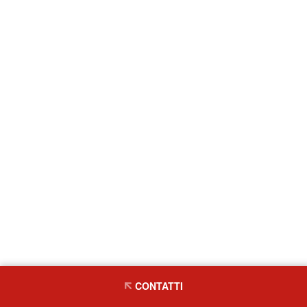
CONTATTI