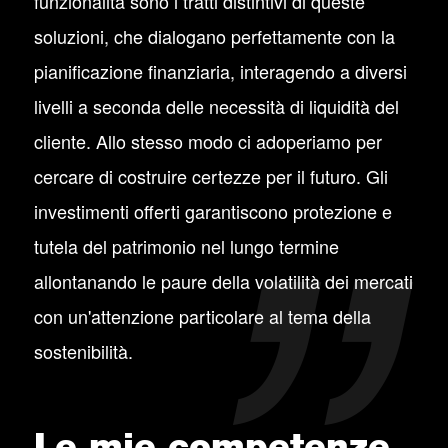
funzionalità sono i tratti distintivi di queste
soluzioni, che dialogano perfettamente con la
pianificazione finanziaria, interagendo a diversi
livelli a seconda delle necessità di liquidità del
cliente. Allo stesso modo ci adoperiamo per
cercare di costruire certezze per il futuro. Gli
investimenti offerti garantiscono protezione e
tutela del patrimonio nel lungo termine
allontanando le paure della volatilità dei mercati
con un'attenzione particolare al tema della
sostenibilità.
Le mie competenze