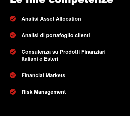
Analisi Asset Allocation
Analisi di portafoglio clienti
Consulenza su Prodotti Finanziari
Italiani e Esteri
Financial Markets
Risk Management