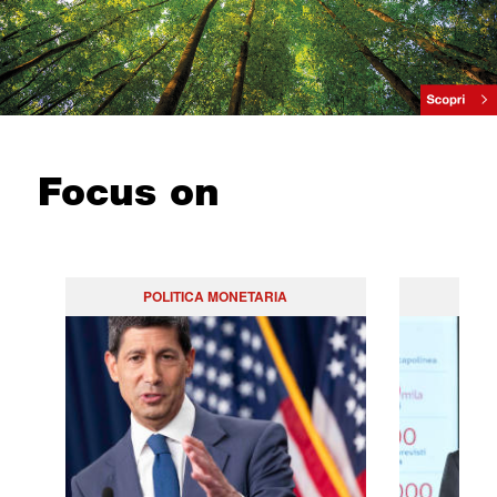
Focus on
POLITICA MONETARIA