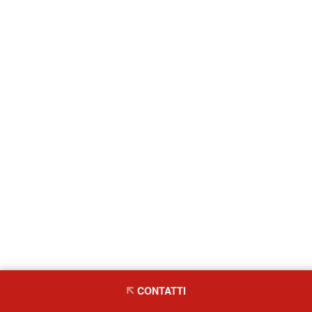
CONTATTI