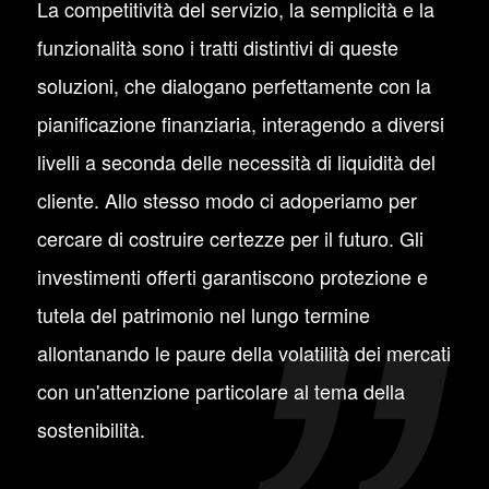
La competitività del servizio, la semplicità e la
funzionalità sono i tratti distintivi di queste
soluzioni, che dialogano perfettamente con la
pianificazione finanziaria, interagendo a diversi
livelli a seconda delle necessità di liquidità del
cliente. Allo stesso modo ci adoperiamo per
cercare di costruire certezze per il futuro. Gli
investimenti offerti garantiscono protezione e
tutela del patrimonio nel lungo termine
allontanando le paure della volatilità dei mercati
con un'attenzione particolare al tema della
sostenibilità.