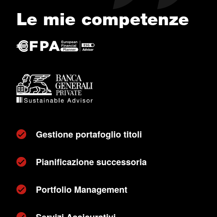
Le mie competenze
Gestione portafoglio titoli
Pianificazione successoria
Portfolio Management
Servizi Assicurativi