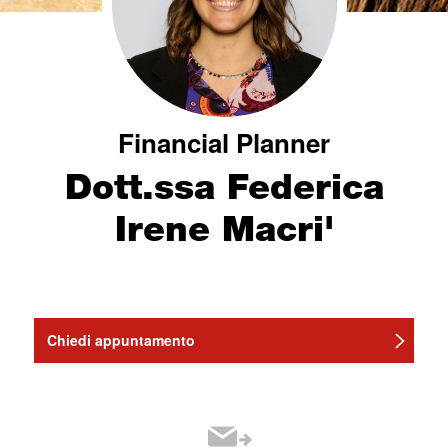
Financial Planner
Dott.ssa Federica
Irene Macri'
Chiedi appuntamento