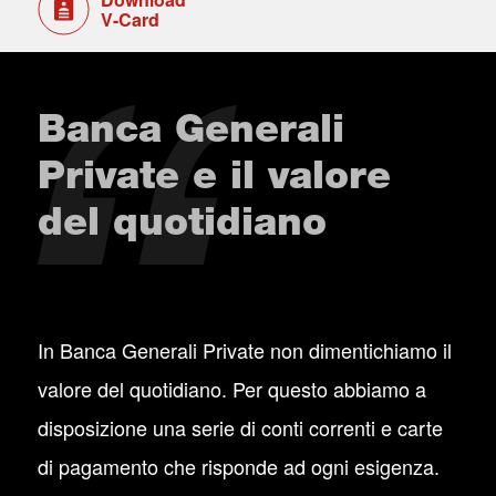
V-Card
Banca Generali
Private e il valore
del quotidiano
In Banca Generali Private non dimentichiamo il
valore del quotidiano. Per questo abbiamo a
disposizione una serie di conti correnti e carte
di pagamento che risponde ad ogni esigenza.