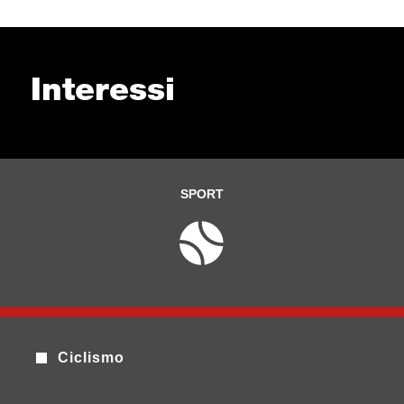
Interessi
SPORT
Ciclismo