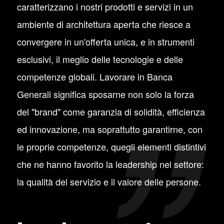
caratterizzano i nostri prodotti e servizi in un
ambiente di architettura aperta che riesce a
convergere in un'offerta unica, e in strumenti
esclusivi, il meglio delle tecnologie e delle
competenze globali. Lavorare in Banca
Generali significa sposarne non solo la forza
del "brand" come garanzia di solidità, efficienza
ed innovazione, ma soprattutto garantirne, con
le proprie competenze, quegli elementi distintivi
che ne hanno favorito la leadership nel settore:
la qualità del servizio e il valore delle persone.