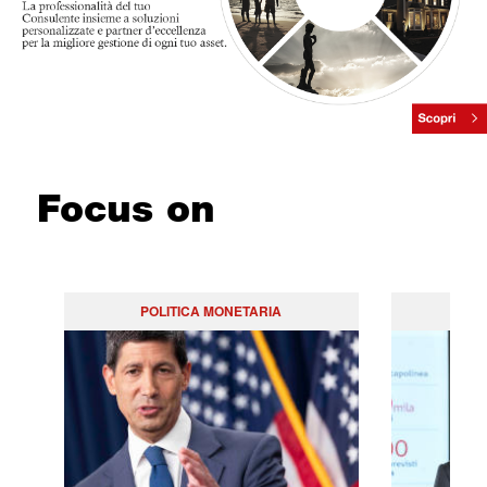
Focus on
POLITICA MONETARIA