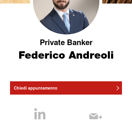
Private Banker
Federico Andreoli
Chiedi appuntamento