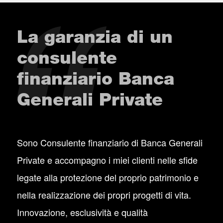
La garanzia di un
consulente
finanziario Banca
Generali Private
Sono Consulente finanziario di Banca Generali
Private e accompagno i miei clienti nelle sfide
legate alla protezione del proprio patrimonio e
nella realizzazione dei propri progetti di vita.
Innovazione, esclusività e qualità