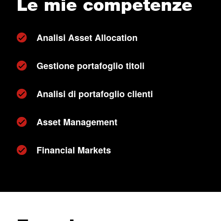
Le mie competenze
Analisi Asset Allocation
Gestione portafoglio titoli
Analisi di portafoglio clienti
Asset Management
Financial Markets