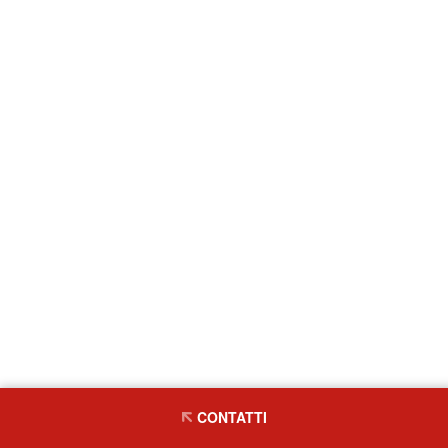
CONTATTI