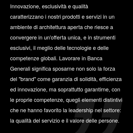
Innovazione, esclusività e qualità
caratterizzano i nostri prodotti e servizi in un
ambiente di architettura aperta che riesce a
convergere in un'offerta unica, e in strumenti
esclusivi, il meglio delle tecnologie e delle
competenze globali. Lavorare in Banca
Generali significa sposarne non solo la forza
del "brand" come garanzia di solidità, efficienza
ed innovazione, ma soprattutto garantirne, con
le proprie competenze, quegli elementi distintivi
che ne hanno favorito la leadership nel settore:
la qualità del servizio e il valore delle persone.