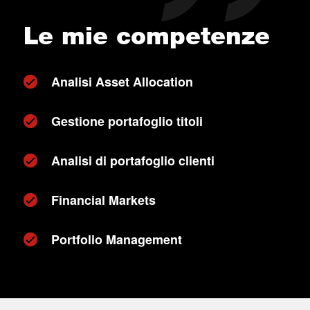
Le mie competenze
Analisi Asset Allocation
Gestione portafoglio titoli
Analisi di portafoglio clienti
Financial Markets
Portfolio Management