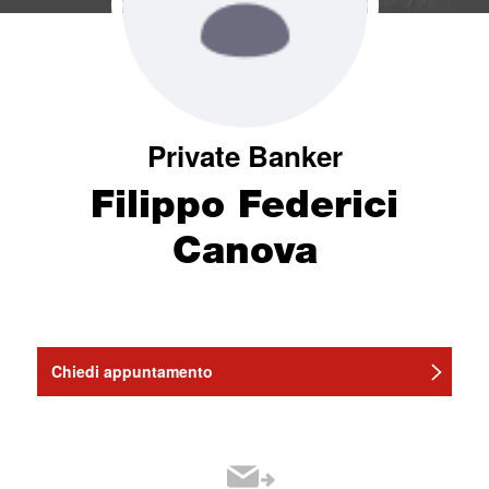
Private Banker
Filippo Federici
Canova
Chiedi appuntamento