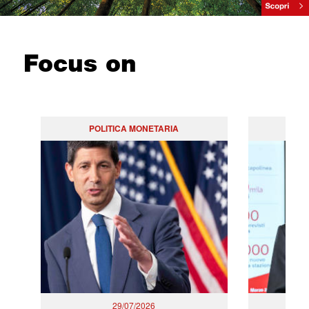
Focus on
POLITICA MONETARIA
29/07/2026