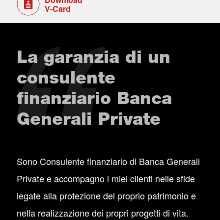
V-Card
La garanzia di un
consulente
finanziario Banca
Generali Private
Sono Consulente finanziario di Banca Generali
Private e accompagno i miei clienti nelle sfide
legate alla protezione del proprio patrimonio e
nella realizzazione dei propri progetti di vita.