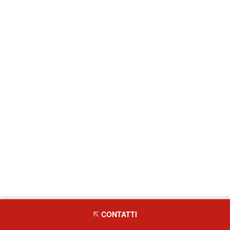
CONTATTI