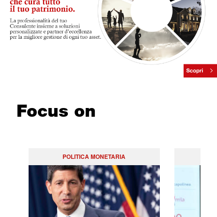
Focus on
POLITICA MONETARIA