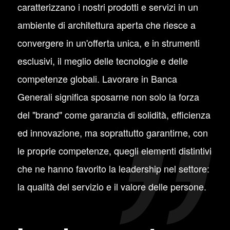
caratterizzano i nostri prodotti e servizi in un
ambiente di architettura aperta che riesce a
convergere in un'offerta unica, e in strumenti
esclusivi, il meglio delle tecnologie e delle
competenze globali. Lavorare in Banca
Generali significa sposarne non solo la forza
del "brand" come garanzia di solidità, efficienza
ed innovazione, ma soprattutto garantirne, con
le proprie competenze, quegli elementi distintivi
che ne hanno favorito la leadership nel settore:
la qualità del servizio e il valore delle persone.