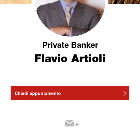
Private Banker
Flavio Artioli
Chiedi appuntamento