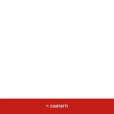
CONTATTI