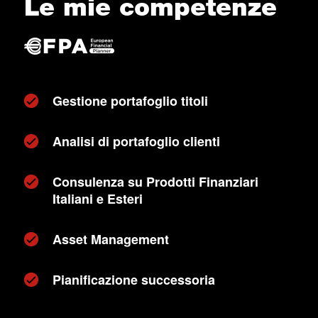
Le mie competenze
Gestione portafoglio titoli
Analisi di portafoglio clienti
Consulenza su Prodotti Finanziari
Italiani e Esteri
Asset Management
Pianificazione successoria