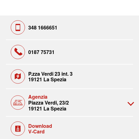
348 1666651
0187 75731
P.zza Verdi 23 int. 3
19121 La Spezia
Agenzia
Piazza Verdi, 23/2
19121 La Spezia
Download
V-Card