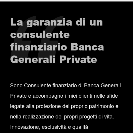
La garanzia di un
consulente
finanziario Banca
Generali Private
Sono Consulente finanziario di Banca Generali
Private e accompagno i miei clienti nelle sfide
legate alla protezione del proprio patrimonio e
nella realizzazione dei propri progetti di vita.
Innovazione, esclusività e qualità