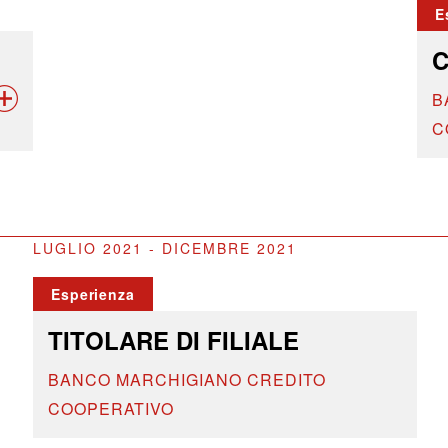
E
C
B
C
LUGLIO 2021 - DICEMBRE 2021
Esperienza
TITOLARE DI FILIALE
BANCO MARCHIGIANO CREDITO
COOPERATIVO