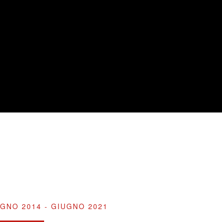
GNO 2014 - GIUGNO 2021