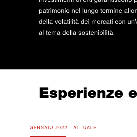
patrimonio nel lungo termine all
della volatilità dei mercati con un
al tema della sostenibilità.
Esperienze 
GENNAIO 2022 - ATTUALE