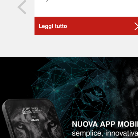
Leggi tutto