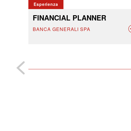
Esperienza
FINANCIAL PLANNER
BANCA GENERALI SPA