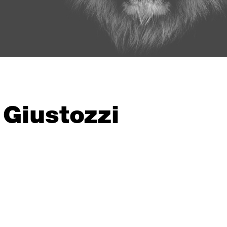
 Giustozzi