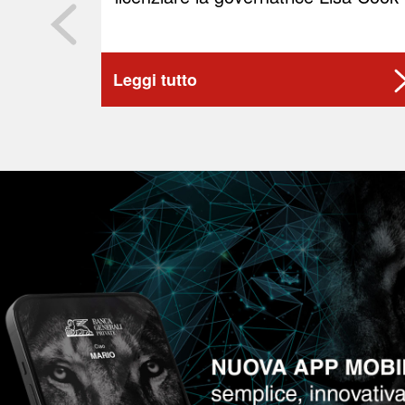
Leggi tutto