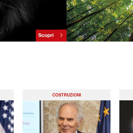
COSTRUZIONI