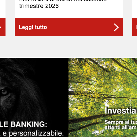
trimestre 2026
Leggi tutto