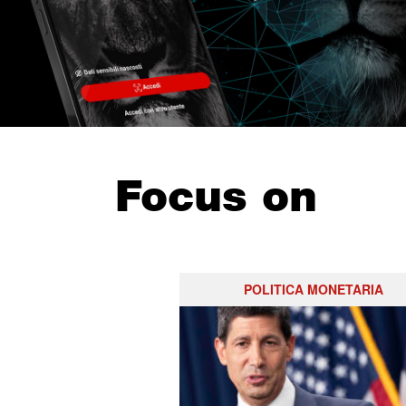
Focus on
POLITICA MONETARIA