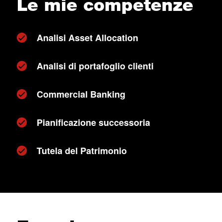
Le mie competenze
Analisi Asset Allocation
Analisi di portafoglio clienti
Commercial Banking
Pianificazione successoria
Tutela del Patrimonio