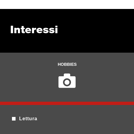
Interessi
HOBBIES
Lettura