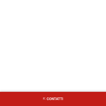
CONTATTI