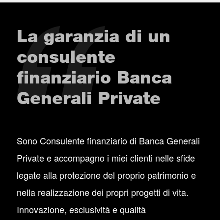
La garanzia di un
consulente
finanziario Banca
Generali Private
Sono Consulente finanziario di Banca Generali
Private e accompagno i miei clienti nelle sfide
legate alla protezione del proprio patrimonio e
nella realizzazione dei propri progetti di vita.
Innovazione, esclusività e qualità