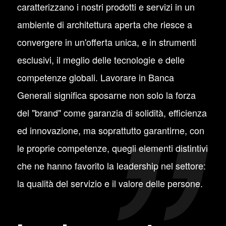
caratterizzano i nostri prodotti e servizi in un
ambiente di architettura aperta che riesce a
convergere in un'offerta unica, e in strumenti
esclusivi, il meglio delle tecnologie e delle
competenze globali. Lavorare in Banca
Generali significa sposarne non solo la forza
del "brand" come garanzia di solidità, efficienza
ed innovazione, ma soprattutto garantirne, con
le proprie competenze, quegli elementi distintivi
che ne hanno favorito la leadership nel settore:
la qualità del servizio e il valore delle persone.