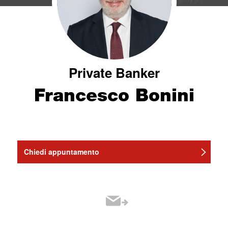
Private Banker
Francesco Bonini
Chiedi appuntamento