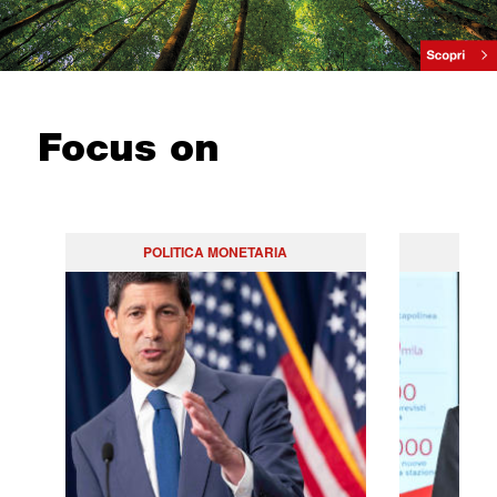
Focus on
POLITICA MONETARIA