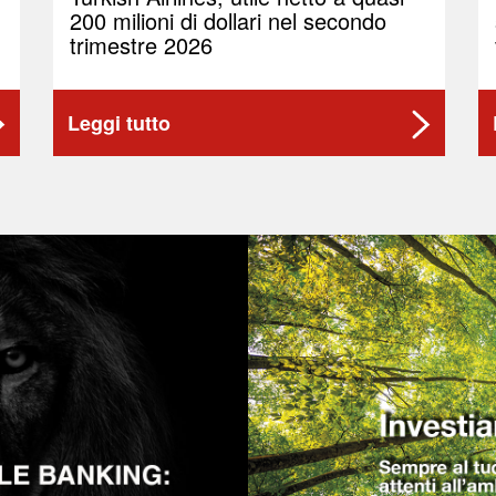
200 milioni di dollari nel secondo
trimestre 2026
Leggi tutto