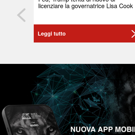
licenziare la governatrice Lisa Cook
Leggi tutto