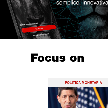
Focus on
POLITICA MONETARIA