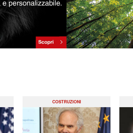
COSTRUZIONI