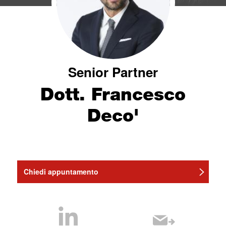
Senior Partner
Dott. Francesco
Deco'
Chiedi appuntamento