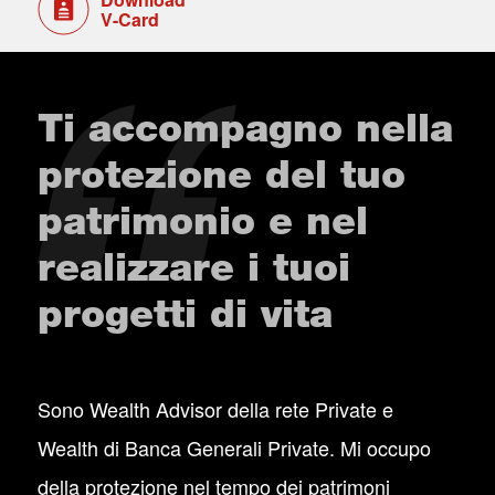
V-Card
Ti accompagno nella
protezione del tuo
patrimonio e nel
realizzare i tuoi
progetti di vita
Sono Wealth Advisor della rete Private e
Wealth di Banca Generali Private. Mi occupo
della protezione nel tempo dei patrimoni