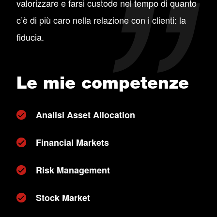
valorizzare e farsi custode nel tempo di quanto
c’è di più caro nella relazione con i clienti: la
fiducia.
Le mie competenze
Analisi Asset Allocation
Financial Markets
Risk Management
Stock Market