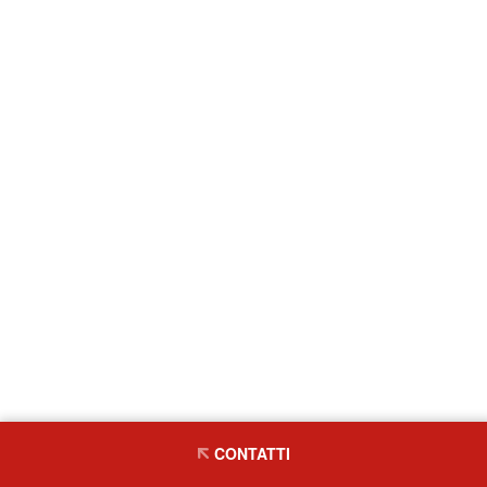
CONTATTI