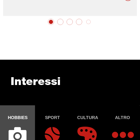
Interessi
HOBBIES
SPORT
CULTURA
ALTRO