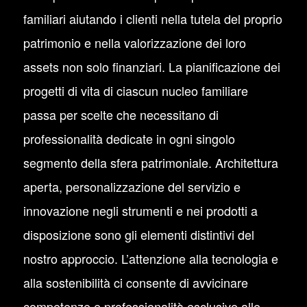
familiari aiutando i clienti nella tutela del proprio
patrimonio e nella valorizzazione dei loro
assets non solo finanziari. La pianificazione dei
progetti di vita di ciascun nucleo familiare
passa per scelte che necessitano di
professionalità dedicate in ogni singolo
segmento della sfera patrimoniale. Architettura
aperta, personalizzazione del servizio e
innovazione negli strumenti e nei prodotti a
disposizione sono gli elementi distintivi del
nostro approccio. L’attenzione alla tecnologia e
alla sostenibilità ci consente di avvicinare
competenze e professionalità esclusive alle