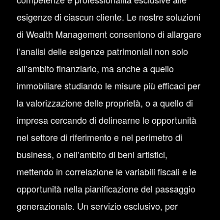
esigenze di ciascun cliente. Le nostre soluzioni
di Wealth Management consentono di allargare
l’analisi delle esigenze patrimoniali non solo
all’ambito finanziario, ma anche a quello
immobiliare studiando le misure più efficaci per
la valorizzazione delle proprietà, o a quello di
impresa cercando di delinearne le opportunità
nel settore di riferimento e nel perimetro di
business, o nell’ambito di beni artistici,
mettendo in correlazione le variabili fiscali e le
opportunità nella pianificazione del passaggio
generazionale. Un servizio esclusivo, per