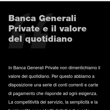
Banca Generali
Private e il valore
del quotidiano
In Banca Generali Private non dimentichiamo il
valore del quotidiano. Per questo abbiamo a
disposizione una serie di conti correnti e carte
di pagamento che risponde ad ogni esigenza.
La competitività del servizio, la semplicità e la