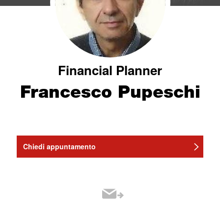
Financial Planner
Francesco Pupeschi
Chiedi appuntamento