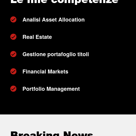
Analisi Asset Allocation
Real Estate
Gestione portafoglio titoli
Financial Markets
Portfolio Management
Breaking News