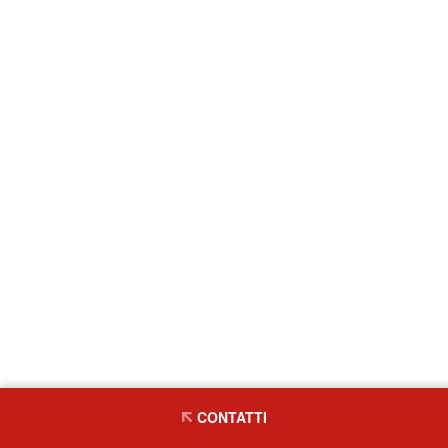
CONTATTI