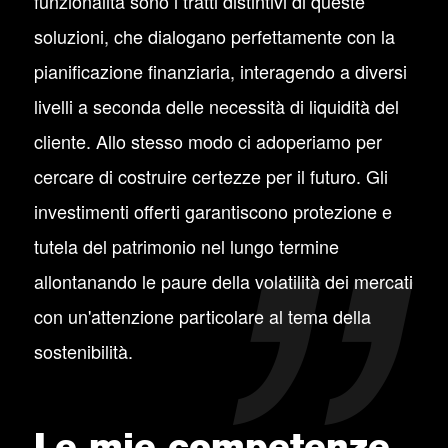
funzionalità sono i tratti distintivi di queste
soluzioni, che dialogano perfettamente con la
pianificazione finanziaria, interagendo a diversi
livelli a seconda delle necessità di liquidità del
cliente. Allo stesso modo ci adoperiamo per
cercare di costruire certezze per il futuro. Gli
investimenti offerti garantiscono protezione e
tutela del patrimonio nel lungo termine
allontanando le paure della volatilità dei mercati
con un'attenzione particolare al tema della
sostenibilità.
Le mie competenze