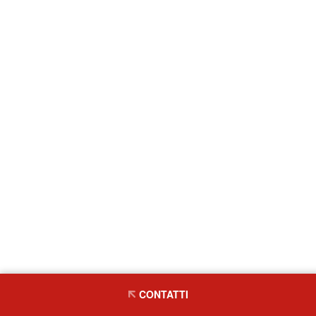
CONTATTI