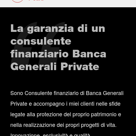
La garanzia di un
consulente
finanziario Banca
Generali Private
Sono Consulente finanziario di Banca Generali
Private e accompagno i miei clienti nelle sfide
legate alla protezione del proprio patrimonio e
nella realizzazione dei propri progetti di vita.
Innovazione, esclusività e qualità