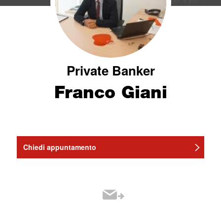
Private Banker
Franco Giani
Chiedi appuntamento