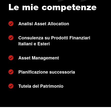
Le mie competenze
Analisi Asset Allocation
Consulenza su Prodotti Finanziari
Italiani e Esteri
Asset Management
Pianificazione successoria
Tutela del Patrimonio