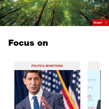
Focus on
POLITICA MONETARIA