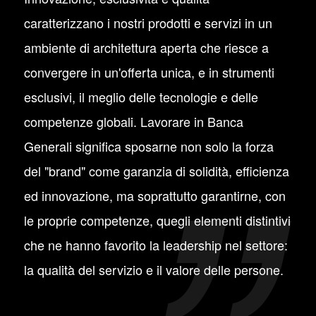
caratterizzano i nostri prodotti e servizi in un
ambiente di architettura aperta che riesce a
convergere in un'offerta unica, e in strumenti
esclusivi, il meglio delle tecnologie e delle
competenze globali. Lavorare in Banca
Generali significa sposarne non solo la forza
del "brand" come garanzia di solidità, efficienza
ed innovazione, ma soprattutto garantirne, con
le proprie competenze, quegli elementi distintivi
che ne hanno favorito la leadership nel settore:
la qualità del servizio e il valore delle persone.