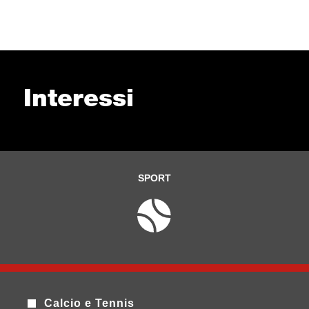
Interessi
SPORT
Calcio e Tennis